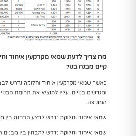
מה צריך לדעת שמאי מקרקעין איחוד וחל
קיים מבנה בנוי:
כאשר שמאי מקרקעין איחוד וחלוקה נדרש לבצ
ומגרשים בנויים, עליו להוציא את תרומת הבנו
המוקצה.
שמאי איחוד וחלוקה נדרש לבצע הבחנה בין מבנ
שמאי איחוד וחלוקה נדרש להבחין בין מבנים ה