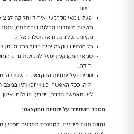
בנויות.
יפעל שמאי מקרקעין איחוד וחלוקה למצי
מטלות מיוחדות החלות שבמתחם, וזאת 
מקיומם של מבנים או מטלות אלה.
כל מגרש שיוקצה יהיה קרוב ככל הניתן 
שמאי המקרקעין יפעל להקטנת גורם המוש
יחידה.
שמירה על יחסיות ההקצאה
– שוויו של מ
יהיה, ככל האפשר, כשווי זכויותיו במצב 
לא יתאפשר הדבר, ייקבעו תשלומי איזון.
הסבר השמירה על יחסיות ההקצאה:
נתונה חנות פינתית. במסגרת התכנית מפקיעים 
למתחם מסחרי חדש.