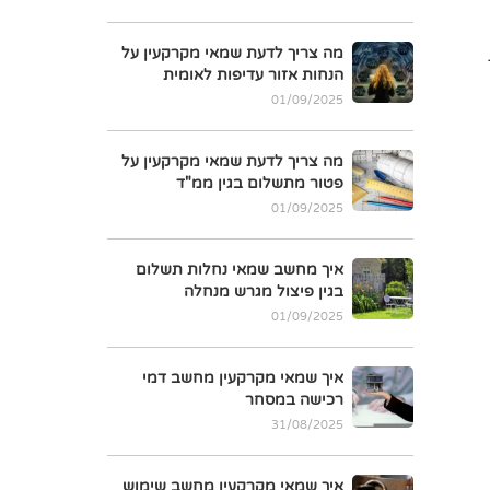
מה צריך לדעת שמאי מקרקעין על
הנחות אזור עדיפות לאומית
01/09/2025
מה צריך לדעת שמאי מקרקעין על
פטור מתשלום בגין ממ"ד
01/09/2025
איך מחשב שמאי נחלות תשלום
בגין פיצול מגרש מנחלה
01/09/2025
איך שמאי מקרקעין מחשב דמי
רכישה במסחר
31/08/2025
איך שמאי מקרקעין מחשב שימוש