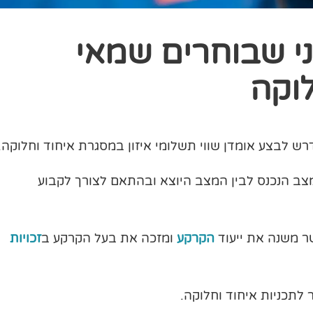
י שבוחרים שמאי
לוקה
ש לבצע אומדן שווי תשלומי איזון במסגרת איחוד וחלוקה.
צב הנכנס לבין המצב היוצא ובהתאם לצורך לקבוע
ר משנה את ייעוד
הקרקע
ומזכה את בעל הקרקע ב
זכויות
 לתכניות איחוד וחלוקה.