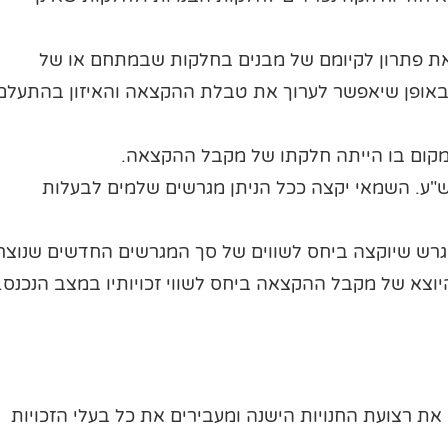
את פתרון לקיומם של מבנים בחלקות שבמתחם או של
באופן שיאפשר לערוך את טבלת ההקצאה והאיזון בהתעלם
למקום בו הייתה חלקתו של מקבל ההקצאה.
"ע. השמאי יקצה ככל הניתן מגרשים שלמים לבעלות
גרש שיוקצה ביחס לשווים של סך המגרשים החדשים שנוצר
היוצא של מקבל ההקצאה ביחס לשווי זכויותיו במצב הנכנס.
את רצועת החנויות הישנה ומעבירים את כל בעלי הזכויות