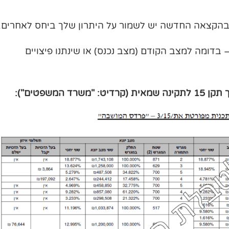
– בהקצאה החדשה יש לשמור על היתרון שלך ביחס לאחרים.
בדומה למצב הקודם (מצב נכנס) או שינתנו פיצויים
המשפטים"):