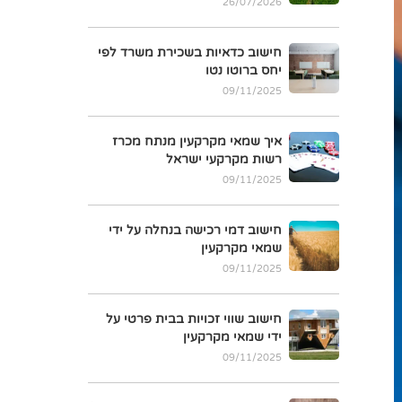
26/07/2026
חישוב כדאיות בשכירת משרד לפי
יחס ברוטו נטו
09/11/2025
איך שמאי מקרקעין מנתח מכרז
רשות מקרקעי ישראל
09/11/2025
חישוב דמי רכישה בנחלה על ידי
שמאי מקרקעין
09/11/2025
חישוב שווי זכויות בבית פרטי על
ידי שמאי מקרקעין
09/11/2025