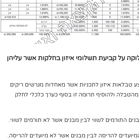
וקה על קביעת תשלומי איזון בחלקות אשר עליהן
ע טבלאות איזון לתכניות אשר מאחדות מגרשים ריקים
י מהטבלה ולהוסיף תרומה זו בסוף כערך כלכלי לחלק
ים התורמים לשווי לבין מבנים אשר לא תורמים לשווי.
מיועדים להריסה לבין מבנים אשר לא מיועדים להריסה.