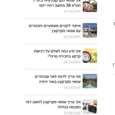
איך שמאי מקרקעין פינוי בינוי /
תמ"א 38 מחשב רווח ייזמי
23/10/2025
איתור ליקויים משפטיים ותכנוניים
עם שמאי מקרקעין
23/10/2025
איך נדע כמה לשלם על רכישת
קרקע בחכירה מרמ"י
23/10/2025
ו
מה צריך לדעת לפני שבוחרים
שמאי מקרקעין באור יהודה
23/10/2025
איך צריך שמאי מקרקעין לחשב דמי
הסכמה בנחלה
01/09/2025