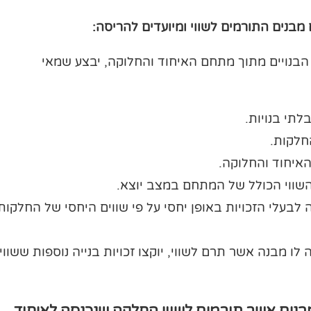
בנים התורמים לשווי ומיועדים להריסה:
בנויים מתוך מתחם האיחוד והחלוקה, יבצע שמאי
לתי בנויות.
חלקות.
איחוד והחלוקה.
ווי הכולל של המתחם במצב יוצא.
בעלי הזכויות באופן יחסי על פי שווים היחסי של החלקות
ו מבנה אשר תרם לשווי, יוקצו זכויות בנייה נוספות ששווין
נה שמאית – מבנים אשר תורמים לשווי החלקה שנכנסה לאיחוד