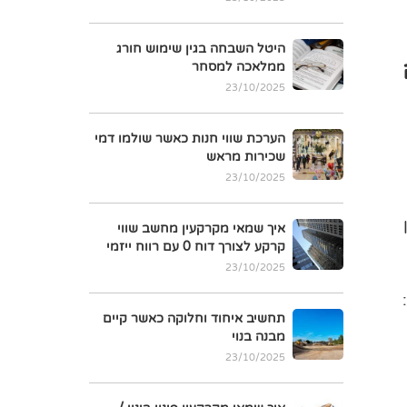
היטל השבחה בגין שימוש חורג
ינה
ממלאכה למסחר
23/10/2025
הערכת שווי חנות כאשר שולמו דמי
שכירות מראש
23/10/2025
איך שמאי מקרקעין מחשב שווי
קרקע לצורך דוח 0 עם רווח ייזמי
23/10/2025
תחשיב איחוד וחלוקה כאשר קיים
מבנה בנוי
23/10/2025