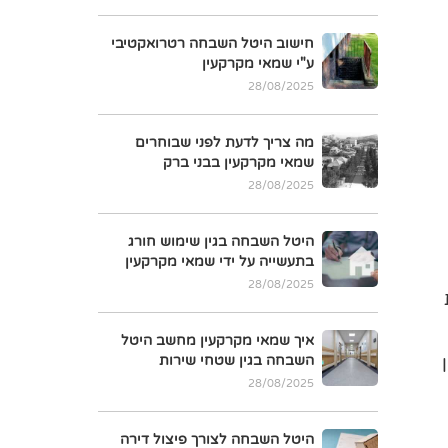
חישוב היטל השבחה רטרואקטיבי
ע"י שמאי מקרקעין
28/08/2025
מה צריך לדעת לפני שבוחרים
שמאי מקרקעין בבני ברק
28/08/2025
היטל השבחה בגין שימוש חורג
בתעשייה על ידי שמאי מקרקעין
28/08/2025
איך שמאי מקרקעין מחשב היטל
השבחה בגין שטחי שירות
28/08/2025
היטל השבחה לצורך פיצול דירה