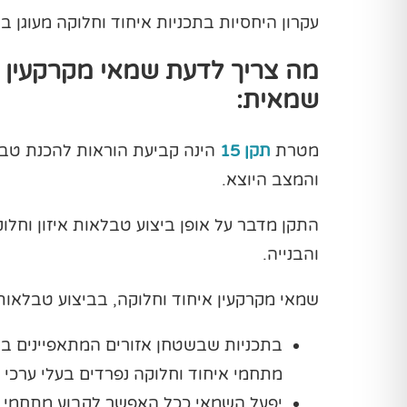
עקרון היחסיות בתכניות איחוד וחלוקה מעוגן 
שמאית:
מטרת
תקן 15
הינה קביעת הוראות להכנת טבלא
והמצב היוצא.
התקן מדבר על אופן ביצוע טבלאות איזון וחלוק
והבנייה.
שמאי מקרקעין איחוד וחלוקה, בביצוע טבלאות 
בתכניות שבשטחן אזורים המתאפיינים בר
מתחמי איחוד וחלוקה נפרדים בעלי ערכי 
יפעל השמאי ככל האפשר לקבוע מתחמי אי