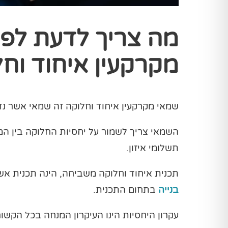
מה צריך לדעת לפנ
מקרקעין איחוד וח
שמאי מקרקעין איחוד וחלוקה זה שמאי אשר נדר
השמאי צריך לשמור על יחסיות החלוקה בין המ
תשלומי איזון.
תכנית איחוד וחלוקה משביחה, הינה תכנית אש
בנייה
בתחום התכנית.
עקרון היחסיות הינו העיקרון המנחה בכל הקשור