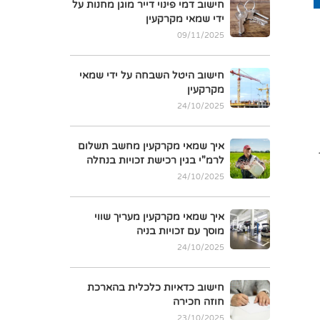
חישוב דמי פינוי דייר מוגן מחנות על
ידי שמאי מקרקעין
09/11/2025
חישוב היטל השבחה על ידי שמאי
מקרקעין
24/10/2025
איך שמאי מקרקעין מחשב תשלום
לרמ"י בגין רכישת זכויות בנחלה
24/10/2025
איך שמאי מקרקעין מעריך שווי
מוסך עם זכויות בניה
24/10/2025
חישוב כדאיות כלכלית בהארכת
חוזה חכירה
23/10/2025