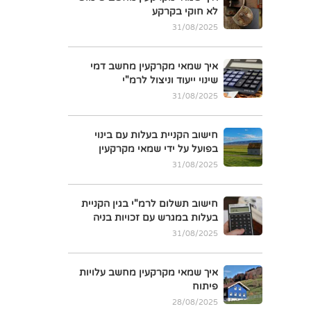
לא חוקי בקרקע
31/08/2025
איך שמאי מקרקעין מחשב דמי
שינוי ייעוד וניצול לרמ"י
31/08/2025
חישוב הקניית בעלות עם בינוי
בפועל על ידי שמאי מקרקעין
31/08/2025
חישוב תשלום לרמ"י בגין הקניית
בעלות במגרש עם זכויות בניה
31/08/2025
איך שמאי מקרקעין מחשב עלויות
פיתוח
28/08/2025