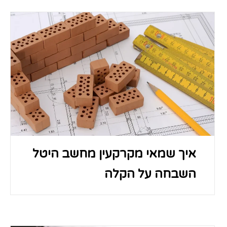
איך שמאי מקרקעין מחשב היטל
השבחה על הקלה