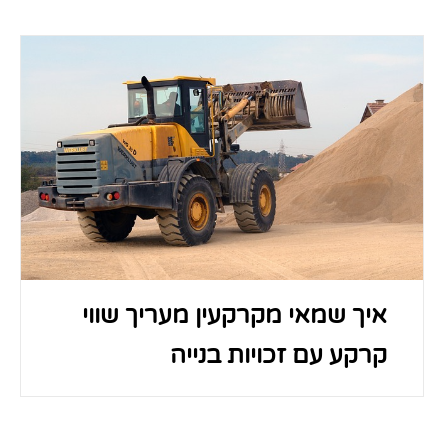
איך שמאי מקרקעין מעריך שווי
קרקע עם זכויות בנייה