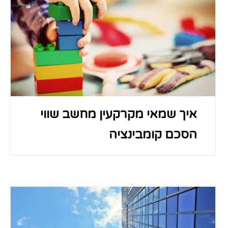
איך שמאי מקרקעין מחשב שווי
הסכם קומבינציה