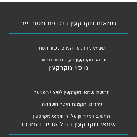
שמאות מקרקעין בנכסים מסחריים
שמאי מקרקעין הערכת שווי חנות
שמאי מקרקעין הערכת שווי משרד
מיסוי מקרקעין
תחשיב שמאי מקרקעין לפיצוי הפקעה
עררים והקטנת היטל השבחה
תחשיב דמי היוון על ידי שמאי מקרקעין
שמאי מקרקעין בתל אביב והמרכז