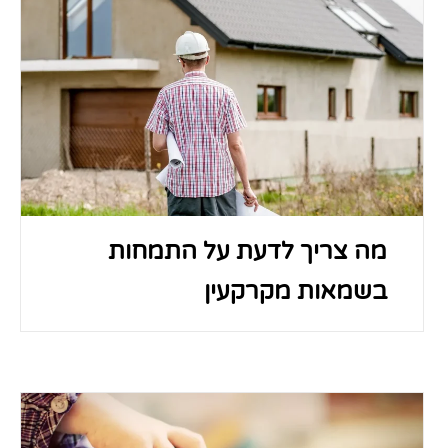
מה צריך לדעת על התמחות
בשמאות מקרקעין