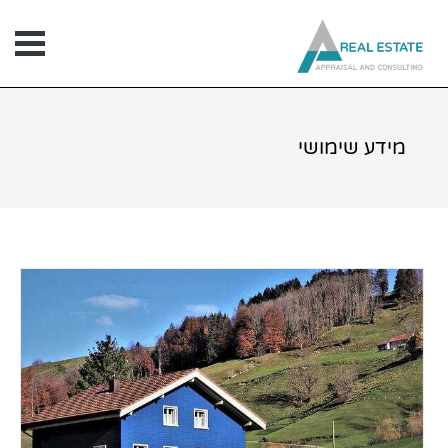
ילוג
תוכן
מידע שימושי