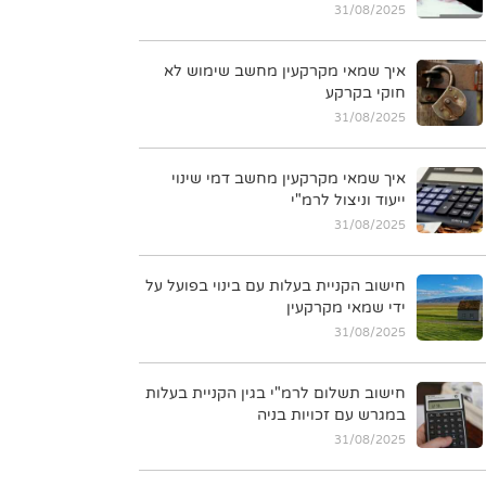
31/08/2025
איך שמאי מקרקעין מחשב שימוש לא
חוקי בקרקע
31/08/2025
איך שמאי מקרקעין מחשב דמי שינוי
ייעוד וניצול לרמ"י
31/08/2025
חישוב הקניית בעלות עם בינוי בפועל על
ידי שמאי מקרקעין
31/08/2025
חישוב תשלום לרמ"י בגין הקניית בעלות
במגרש עם זכויות בניה
31/08/2025