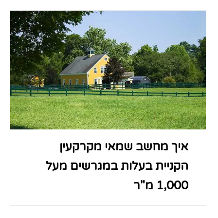
איך מחשב שמאי מקרקעין
הקניית בעלות במגרשים מעל
1,000 מ"ר