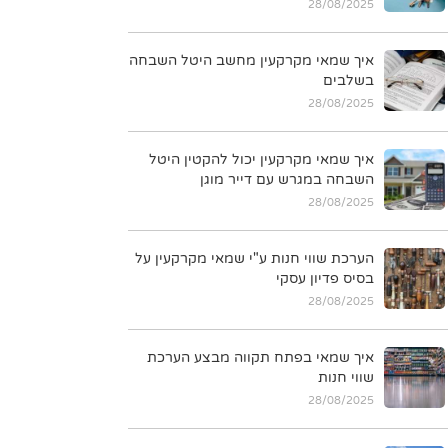
28/08/2025
איך שמאי מקרקעין מחשב היטל השבחה
בשלבים
28/08/2025
איך שמאי מקרקעין יכול להקטין היטל
השבחה במגרש עם דייר מוגן
28/08/2025
הערכת שווי חנות ע"י שמאי מקרקעין על
בסיס פדיון עסקי
28/08/2025
איך שמאי בפתח תקווה מבצע הערכת
שווי חנות
28/08/2025