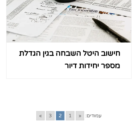
חישוב היטל השבחה בגין הגדלת
מספר יחידות דיור
עמודים:
«
1
2
3
»