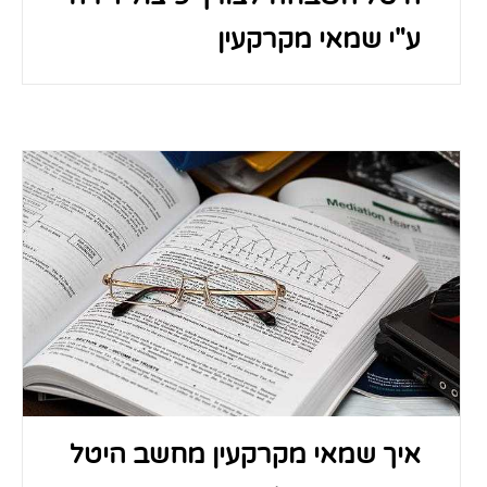
ע"י שמאי מקרקעין
איך שמאי מקרקעין מחשב היטל