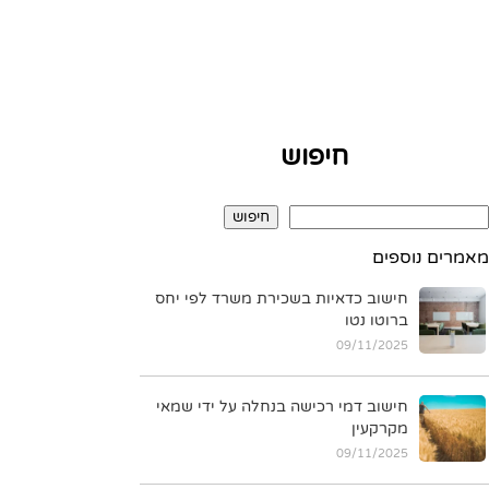
חיפוש
חיפוש
מאמרים נוספים
חישוב כדאיות בשכירת משרד לפי יחס
ברוטו נטו
09/11/2025
חישוב דמי רכישה בנחלה על ידי שמאי
מקרקעין
09/11/2025