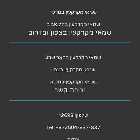
שמאי מקרקעין במרכז
שמאי מקרקעין בתל אביב
שמאי מקרקעין בצפון ובדרום
שמאי מקרקעין בבאר שבע
שמאי מקרקעין בצפון
שמאי מקרקעין בחיפה
יצירת קשר
טלפון: 2698*
Tel: +972504-837-837
אודות