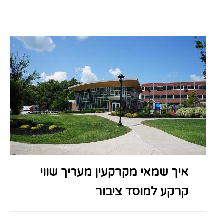
איך שמאי מקרקעין מעריך שווי
קרקע למוסד ציבור