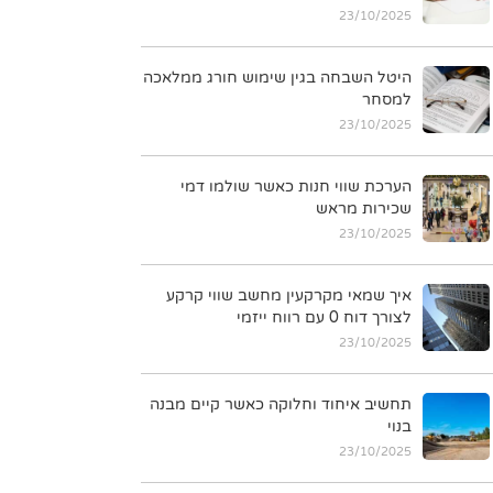
23/10/2025
היטל השבחה בגין שימוש חורג ממלאכה
למסחר
23/10/2025
הערכת שווי חנות כאשר שולמו דמי
שכירות מראש
23/10/2025
איך שמאי מקרקעין מחשב שווי קרקע
לצורך דוח 0 עם רווח ייזמי
23/10/2025
תחשיב איחוד וחלוקה כאשר קיים מבנה
בנוי
23/10/2025