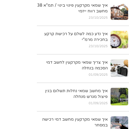
איך שמאי מקרקעין פינוי בינוי / תמ"א 38
מחשב רווח ייזמי
23/10/2025
איך נדע כמה לשלם על רכישת קרקע
בחכירה מרמ"י
23/10/2025
איך צריך שמאי מקרקעין לחשב דמי
הסכמה בנחלה
01/09/2025
איך מחשב שמאי נחלות תשלום בגין
פיצול מגרש מנחלה
01/09/2025
איך שמאי מקרקעין מחשב דמי רכישה
במסחר