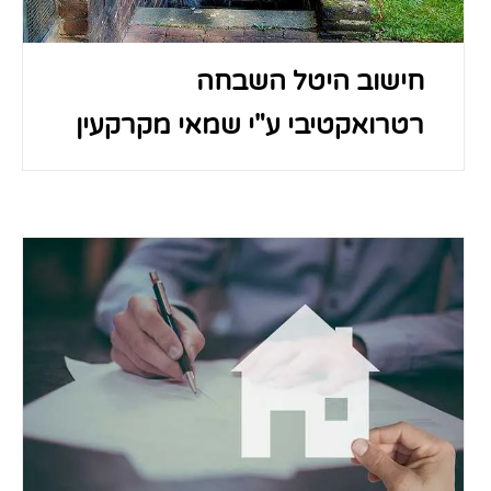
חישוב היטל השבחה
רטרואקטיבי ע"י שמאי מקרקעין