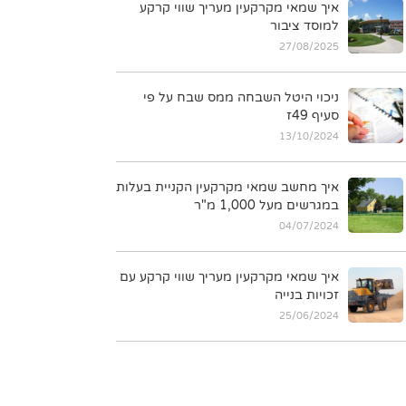
איך שמאי מקרקעין מעריך שווי קרקע
למוסד ציבור
27/08/2025
ניכוי היטל השבחה ממס שבח על פי
סעיף 49ז
13/10/2024
איך מחשב שמאי מקרקעין הקניית בעלות
במגרשים מעל 1,000 מ"ר
04/07/2024
איך שמאי מקרקעין מעריך שווי קרקע עם
זכויות בנייה
25/06/2024