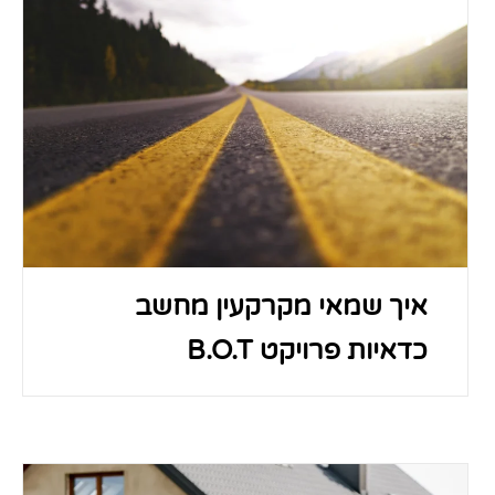
איך שמאי מקרקעין מחשב
כדאיות פרויקט B.O.T