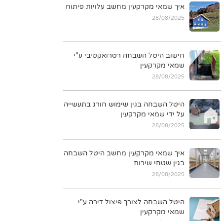
איך שמאי מקרקעין מחשב עלויות פיתוח
28/08/2025
חישוב היטל השבחה רטרואקטיבי ע"י
שמאי מקרקעין
28/08/2025
היטל השבחה בגין שימוש חורג בתעשייה
על ידי שמאי מקרקעין
28/08/2025
איך שמאי מקרקעין מחשב היטל השבחה
בגין שטחי שירות
28/08/2025
היטל השבחה לצורך פיצול דירה ע"י
שמאי מקרקעין