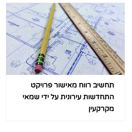
תחשיב רווח מאישור פרויקט
התחדשות עירונית על ידי שמאי
מקרקעין