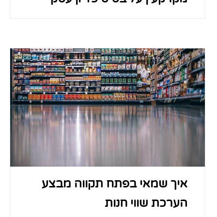
איך שמאי בפתח תקווה מבצע
הערכת שווי חנות