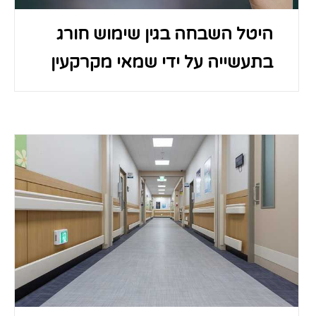
היטל השבחה בגין שימוש חורג
בתעשייה על ידי שמאי מקרקעין