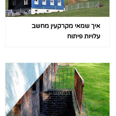
איך שמאי מקרקעין מחשב
עלויות פיתוח