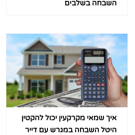
השבחה בשלבים
איך שמאי מקרקעין יכול להקטין
היטל השבחה במגרש עם דייר