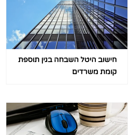
חישוב היטל השבחה בגין תוספת
קומת משרדים