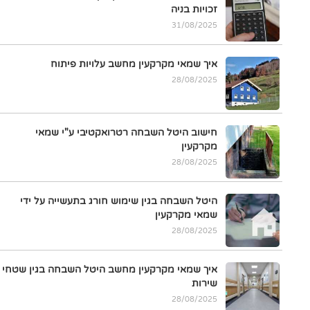
זכויות בניה
31/08/2025
איך שמאי מקרקעין מחשב עלויות פיתוח
28/08/2025
חישוב היטל השבחה רטרואקטיבי ע"י שמאי
מקרקעין
28/08/2025
היטל השבחה בגין שימוש חורג בתעשייה על ידי
שמאי מקרקעין
28/08/2025
איך שמאי מקרקעין מחשב היטל השבחה בגין שטחי
שירות
28/08/2025