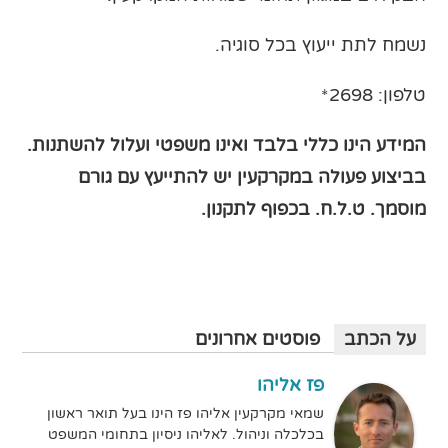
נשמח לתת ייעוץ בכל סוגיה.
טלפון: 2698*
המידע הינו כללי בלבד ואינו משפטי ועלול להשתנות.
בביצוע פעולה במקרקעין יש להתייעץ עם גורם
מוסמך
. ט.ל.ח. בכפוף לתקנון.
על הכתב
פוסטים אחרונים
פז אליהו
שמאי מקרקעין אליהו פז הינו בעל תואר ראשון
בכלכלה וניהול. לאליהו ניסיון בתחומי המשפט