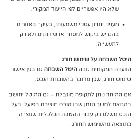
שלא היו אפשריים לפי הייעוד המקורי.
מעניק יתרון עסקי משמעותי, בעיקר באזורים
בהם יש ביקוש למסחר או שירותים ולא רק
לתעשייה.
היטל השבחה על שימוש חורג
הוועדה המקומית גובה
היטל השבחה
גם בגין אישור
שימוש חורג, שכן מדובר בהשבחת הנכס.
אם ההיתר ניתן לתקופה מוגבלת – גם ההיטל יחושב
בהתאם למשך הזמן שבו הנכס מושבח בפועל. בעל
הנכס משלם רק עבור ההטבה הכלכלית שנוצרה
כתוצאה מהשימוש החורג.