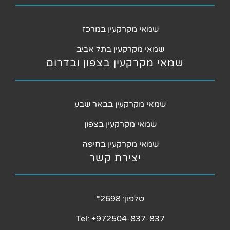
שמאי מקרקעין במרכז
שמאי מקרקעין בתל אביב
שמאי מקרקעין בצפון ובדרום
שמאי מקרקעין בבאר שבע
שמאי מקרקעין בצפון
שמאי מקרקעין בחיפה
יצירת קשר
טלפון: 2698*
Tel: +972504-837-837