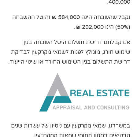
400,000.
נקבל שהשבחה הינה 584,000 ₪ והיטל ההשבחה
(50%) הינו 292,000 ₪.
אם קבלתם דרישת תשלום היטל השבחה בגין
שימוש חורג, מומלץ לפנות לשמאי מקרקעין לבדיקת
דרישת התשלום בגין השימוש החורד או שינוי הייעוד.
במשרדנו, שמאי מקרקעין עם ניסיון של עשרות שנים
הבקיאים במגוון תחומי שמאות המקרקעין.