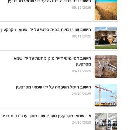
חישוב דמי רכישה בנחלה על ידי שמאי מקרקעין
09/11/2025
חישוב שווי זכויות בבית פרטי על ידי שמאי מקרקעין
09/11/2025
חישוב דמי פינוי דייר מוגן מחנות על ידי שמאי
מקרקעין
09/11/2025
חישוב היטל השבחה על ידי שמאי מקרקעין
24/10/2025
איך שמאי מקרקעין מעריך שווי מוסך עם זכויות בניה
24/10/2025