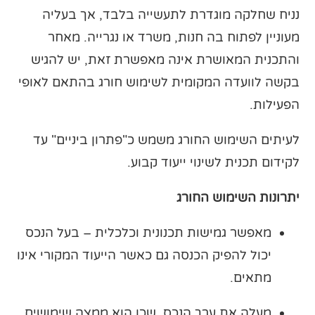
נניח שחלקה מוגדרת לתעשייה בלבד, אך בעליה
מעוניין לפתוח בה חנות, משרד או נגרייה. מאחר
והתכנית המאושרת אינה מאפשרת זאת, יש להגיש
בקשה לוועדה המקומית לשימוש חורג בהתאם לאופי
הפעילות.
לעיתים השימוש החורג משמש כ"פתרון ביניים" עד
לקידום תכנית לשינוי ייעוד קבוע.
יתרונות השימוש החורג
מאפשר גמישות תכנונית וכלכלית – בעל הנכס
יכול להפיק הכנסה גם כאשר הייעוד המקורי אינו
מתאים.
מעלה את ערך הנכס, שכן הוא ממצה שימושים