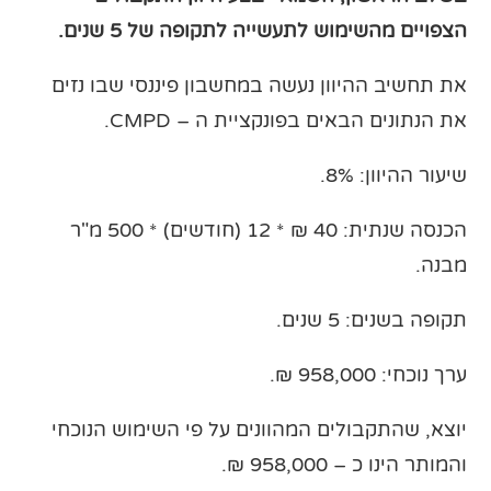
הצפויים מהשימוש לתעשייה לתקופה של 5 שנים.
את תחשיב ההיוון נעשה במחשבון פיננסי שבו נזים
את הנתונים הבאים בפונקציית ה – CMPD.
שיעור ההיוון: 8%.
הכנסה שנתית: 40 ₪ * 12 (חודשים) * 500 מ"ר
מבנה.
תקופה בשנים: 5 שנים.
ערך נוכחי: 958,000 ₪.
יוצא, שהתקבולים המהוונים על פי השימוש הנוכחי
והמותר הינו כ – 958,000 ₪.