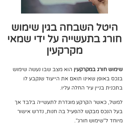
היטל השבחה בגין שימוש
חורג בתעשייה על ידי שמאי
מקרקעין
שימוש חורג במקרקעין
הוא מצב שבו נעשה שימוש
בנכס באופן שאינו תואם את הייעוד שנקבע לו
בתכנית בניין עיר החלה עליו.
למשל, כאשר הקרקע מוגדרת לתעשייה בלבד אך
בעל הנכס מבקש להפעיל בה חנות, נדרש אישור
מיוחד ל"שימוש חורג".