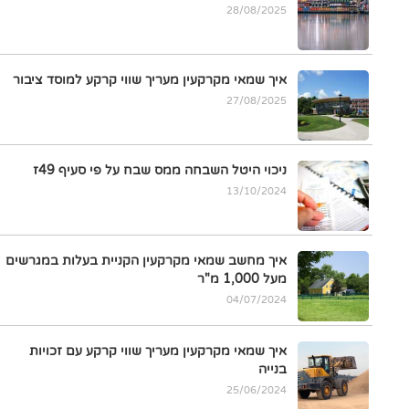
28/08/2025
איך שמאי מקרקעין מעריך שווי קרקע למוסד ציבור
27/08/2025
ניכוי היטל השבחה ממס שבח על פי סעיף 49ז
13/10/2024
איך מחשב שמאי מקרקעין הקניית בעלות במגרשים
מעל 1,000 מ"ר
04/07/2024
איך שמאי מקרקעין מעריך שווי קרקע עם זכויות
בנייה
25/06/2024