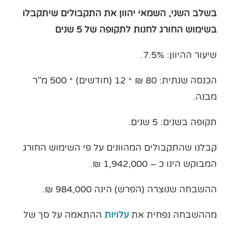
בשלב השני, השמאי יהוון את התקבולים שיתקבלו
בשימוש החורג לחנות לתקופה של 5 שנים
שיעור ההיוון: 7.5%.
הכנסה שנתית: 80 ₪ * 12 (חודשים) * 500 מ"ר
מבנה.
תקופה בשנים: 5 שנים.
קבלנו שהתקבולים המהוונים על פי השימוש החורג
המבוקש הינו כ – 1,942,000 ₪.
ההשבחה שנוצרה (הפרש) הינה 984,000 ₪.
מההשבחה נפחית את
עלויות
ההתאמה על סך של