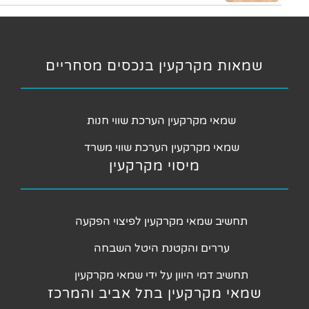
שמאות מקרקעין בנכסים מסחריים
שמאי מקרקעין הערכת שווי חנות
שמאי מקרקעין הערכת שווי משרד
מיסוי מקרקעין
תחשיב שמאי מקרקעין לפיצוי הפקעה
עררים והקטנת היטל השבחה
תחשיב דמי היוון על ידי שמאי מקרקעין
שמאי מקרקעין בתל אביב והמרכז