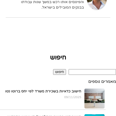
והפיננסים אותו רכש במשך שנות עבודתו
בבנקים המובילים בישראל.
חיפוש
חיפוש
מאמרים נוספים
חישוב כדאיות בשכירת משרד לפי יחס ברוטו נטו
09/11/2025