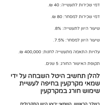
דמי שכירות לתעשייה: 40 ₪.
דמי שכירות למסחר: 80 ₪.
שיעור היוון לתעשייה: 8%.
שיעור היוון למסחר: 7.5%.
עלויות התאמה מתעשייה לחנות: 400,000 ₪.
תקופת האישור החורג: 5 שנים.
להלן תחשיב היטל השבחה על ידי
שמאי מקרקעין בחיפה לעשיית
שימוש חורג במקרקעין
בשלב הראשון, השמאי יבצע היוון התקבולים