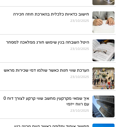
חישוב כדאיות כלכלית בהארכת חוזה חכירה
23/10/2025
היטל השבחה בגין שימוש חורג ממלאכה למסחר
23/10/2025
הערכת שווי חנות כאשר שולמו דמי שכירות מראש
23/10/2025
איך שמאי מקרקעין מחשב שווי קרקע לצורך דוח 0
עם רווח ייזמי
23/10/2025
תחשיב איחוד וחלוקה כאשר קיים מבנה בנוי