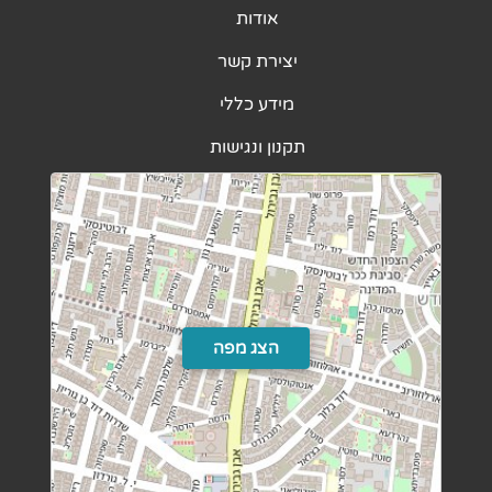
אודות
יצירת קשר
מידע כללי
תקנון ונגישות
הצג מפה