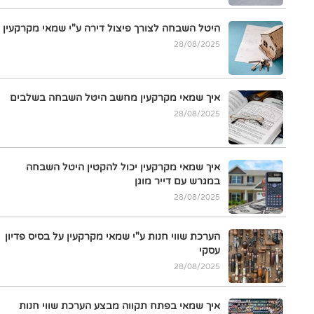
היטל השבחה לצורך פיצול דירה ע"י שמאי מקרקעין
28/08/2025
איך שמאי מקרקעין מחשב היטל השבחה בשלבים
28/08/2025
איך שמאי מקרקעין יכול להקטין היטל השבחה
במגרש עם דייר מוגן
28/08/2025
הערכת שווי חנות ע"י שמאי מקרקעין על בסיס פדיון
עסקי
28/08/2025
איך שמאי בפתח תקווה מבצע הערכת שווי חנות