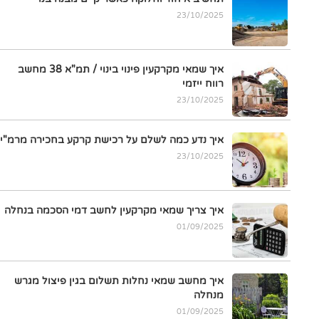
23/10/2025
איך שמאי מקרקעין פינוי בינוי / תמ"א 38 מחשב
רווח ייזמי
23/10/2025
איך נדע כמה לשלם על רכישת קרקע בחכירה מרמ"י
23/10/2025
איך צריך שמאי מקרקעין לחשב דמי הסכמה בנחלה
01/09/2025
איך מחשב שמאי נחלות תשלום בגין פיצול מגרש
מנחלה
01/09/2025