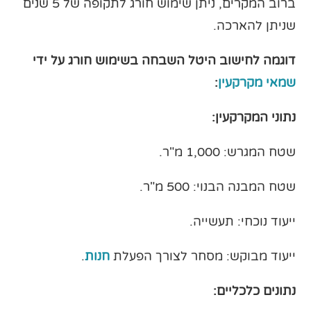
ברוב המקרים, ניתן שימוש חורג לתקופה של 5 שנים
שניתן להארכה.
דוגמה לחישוב היטל השבחה בשימוש חורג על ידי
שמאי מקרקעין
:
נתוני המקרקעין:
שטח המגרש: 1,000 מ"ר.
שטח המבנה הבנוי: 500 מ"ר.
ייעוד נוכחי: תעשייה.
ייעוד מבוקש: מסחר לצורך הפעלת
חנות
.
נתונים כלכליים: