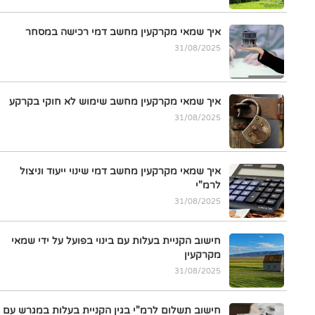
איך שמאי מקרקעין מחשב דמי רכישה במסחר
31/08/2025
איך שמאי מקרקעין מחשב שימוש לא חוקי בקרקע
31/08/2025
איך שמאי מקרקעין מחשב דמי שינוי ייעוד וניצול
לרמ"י
31/08/2025
חישוב הקניית בעלות עם בינוי בפועל על ידי שמאי
מקרקעין
31/08/2025
חישוב תשלום לרמ"י בגין הקניית בעלות במגרש עם