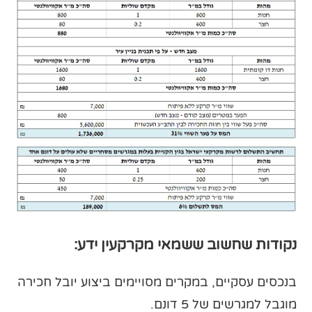
נקודות שחשוב ששמאי מקרקעין ידע:
בנכסים עסקיים, במקרים מסויימים ביצוע יובל חכירה
מוגבל למגרשים של 5 דונם.