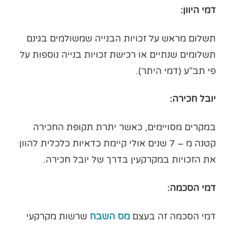
דמי היוון:
תשלום מראש על זכויות הבנייה שמשולמים בגינם
תשלומים שנתיים או רכישת זכויות בנייה נוספות על
פי תב"ע (דמי היתר).
יובל חכירה:
במקרים מסויימים, כאשר יתרת תקופת החכירה
קטנה מ – 7 שנים אולי קיימת כדאיות כלכלית להוון
את הזכויות במקרקעין בדרך של יובל חכירה.
דמי הסכמה:
דמי הסכמה זה בעצם
מס השבח
שרשות מקרקעי