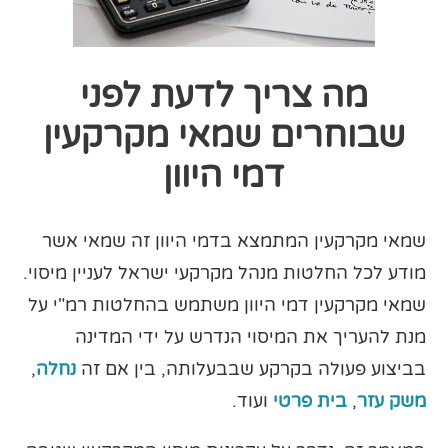
מה צריך לדעת לפני
שבוחרים שמאי מקרקעין
דמי היוון
שמאי מקרקעין המתמצא בדמי היוון זה שמאי אשר
מודע לכל החלטות מנהל מקרקעי ישראל לעניין מיסוי.
שמאי מקרקעין דמי היוון משתמש בהחלטות רמ"י על
מנת להעריך את המיסוי הנדרש על ידי המדינה
בביצוע פעולה בקרקע שבבעלותה, בין אם זה
נחלה
,
משק עזר
,
בית פרטי
ועוד.