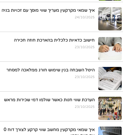
איך שמאי מקרקעין מעריך שווי מוסך עם זכויות בניה
24/10/2025
חישוב כדאיות כלכלית בהארכת חוזה חכירה
23/10/2025
היטל השבחה בגין שימוש חורג ממלאכה למסחר
23/10/2025
הערכת שווי חנות כאשר שולמו דמי שכירות מראש
23/10/2025
איך שמאי מקרקעין מחשב שווי קרקע לצורך דוח 0