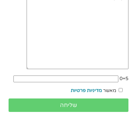
0+5
מאשר
מדיניות פרטיות