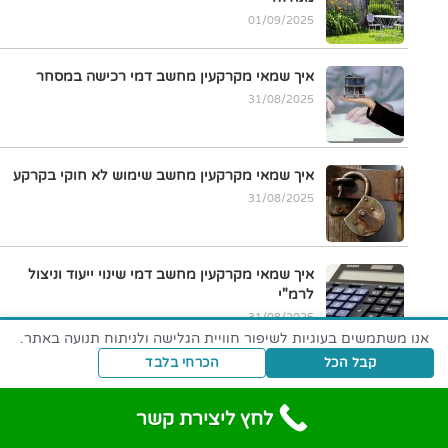
01/09/2025
איך שמאי מקרקעין מחשב דמי רכישה במסחר
31/08/2025
איך שמאי מקרקעין מחשב שימוש לא חוקי בקרקע
31/08/2025
איך שמאי מקרקעין מחשב דמי שינוי ייעוד וניצול
לרמ"י
31/08/2025
אנו משתמשים בעוגיות לשיפור חוויית הגלישה ולניתוח תנועה באתר.
קבל הכל
הכרחי בלבד
חישוב הקניית בעלות עם בינוי בפועל על ידי שמאי
מקרקעין
לחץ ליצירת קשר
31/08/2025