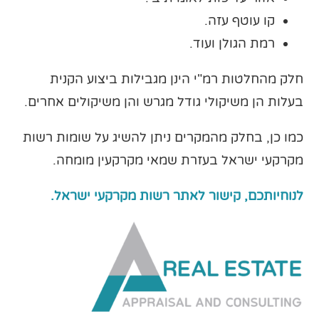
קו עוטף עזה.
רמת הגולן ועוד.
חלק מהחלטות רמ"י הינן מגבילות ביצוע הקנית
בעלות הן משיקולי גודל מגרש והן משיקולים אחרים.
כמו כן, בחלק מהמקרים ניתן להשיג על שומות רשות
מקרקעי ישראל בעזרת שמאי מקרקעין מומחה.
לנוחיותכם, קישור לאתר רשות מקרקעי ישראל.