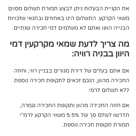
את הקניית הבעלות ניתן לבצע תמורת תשלום מסוים
משווי הקרקע. התשלום הינו באחוזים ובתנאי שזכויות
הבנייה הוונו ואתם לא משלמים דמי חכירה שנתיים.
מה צריך לדעת שמאי מקרקעין דמי
היוון בבניה רוויה:
אם אתם בעלים של דירת מגורים בבניין רווי, וחוזה
החכירה מהוון, הנכם זכאים לתקופת חכירה נוספת
ללא תשלום לרמי.
אם חוזה החכירה מהוון ותקופת החכירה נגמרה,
תדרשו לשלם סך של 5.5% משווי הקרקע לרמ"י
תמורת תקופת חכירה נוספת.