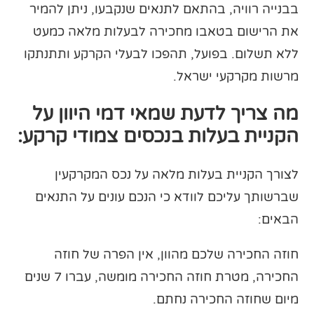
בבנייה רוויה, בהתאם לתנאים שנקבעו, ניתן להמיר
את הרישום בטאבו מחכירה לבעלות מלאה כמעט
ללא תשלום. בפועל, תהפכו לבעלי הקרקע ותתנתקו
מרשות מקרקעי ישראל.
מה צריך לדעת שמאי דמי היוון על
הקניית בעלות בנכסים צמודי קרקע:
לצורך הקניית בעלות מלאה על נכס המקרקעין
שברשותך עליכם לוודא כי הנכם עונים על התנאים
הבאים:
חוזה החכירה שלכם מהוון, אין הפרה של חוזה
החכירה, מטרת חוזה החכירה מומשה, עברו 7 שנים
מיום שחוזה החכירה נחתם.