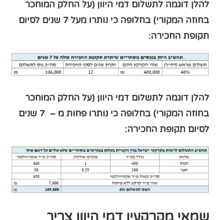
להלן דוגמה לתשלום דמי היוון (על החלק המוחכר
בחוזה המקורי) בחלופה כי נותרו מעל 7 שנים לסיום
תקופת החכירה:
להלן דוגמה לתשלום דמי היוון (על החלק המוחכר
בחוזה המקורי) בחלופה כי נותרו פחות מ – 7 שנים
לסיום תקופת החכירה:
שמאי מקרקעין דמי היוון צריך