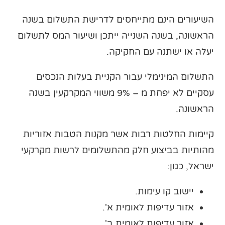
השיעורים הינם מתייחסים לדרישת התשלום בשנה
הראשונה, בשנה השנייה ייתכן ושיעור המס לתשלום
יעלה או ישתנה עם החקיקה.
התשלום המינימלי עבור הקניית בעלות הנכסים
עסקיים לא יפחת מ – 9% משווי המקרקעין בשנה
הראשונה.
קיימות החלטות רבות אשר מקנות הטבות אזוריות
מהותיות בביצוע חלק מהתשלומים לרשות מקרקעי
ישראל, כגון:
יישוב קו עימות.
אזור עדיפות לאומית א'.
אזור עדיפות לאומית ב'.