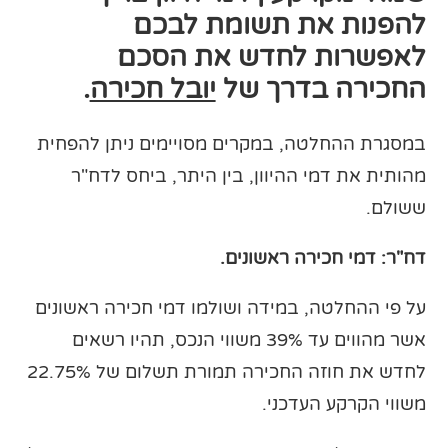
להפנות את תשומת לבכם
לאפשרות לחדש את הסכם
החכירה בדרך של
יובל חכירה
.
במסגרת ההחלטה, במקרים מסויימים ניתן להפחית
מהותית את דמי ההיוון, בין היתר, ביחס לדח"ר
ששולם.
דח"ר: דמי חכירה ראשונים.
על פי ההחלטה, במידה ושולמו דמי חכירה ראשונים
אשר מהווים עד 39% משווי הנכס, תהיו רשאים
לחדש את חוזה החכירה תמורת תשלום של 22.75%
משווי הקרקע העדכני.