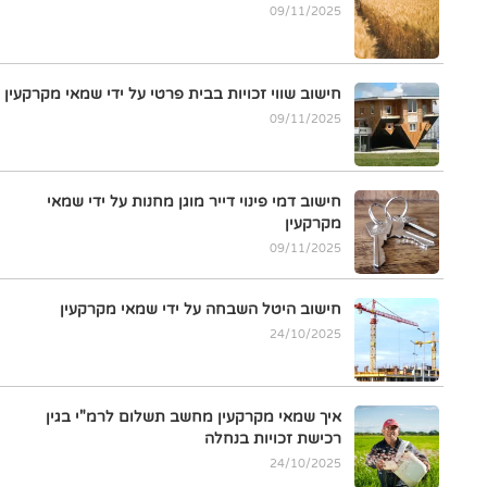
09/11/2025
חישוב שווי זכויות בבית פרטי על ידי שמאי מקרקעין
09/11/2025
חישוב דמי פינוי דייר מוגן מחנות על ידי שמאי
מקרקעין
09/11/2025
חישוב היטל השבחה על ידי שמאי מקרקעין
24/10/2025
איך שמאי מקרקעין מחשב תשלום לרמ"י בגין
רכישת זכויות בנחלה
24/10/2025