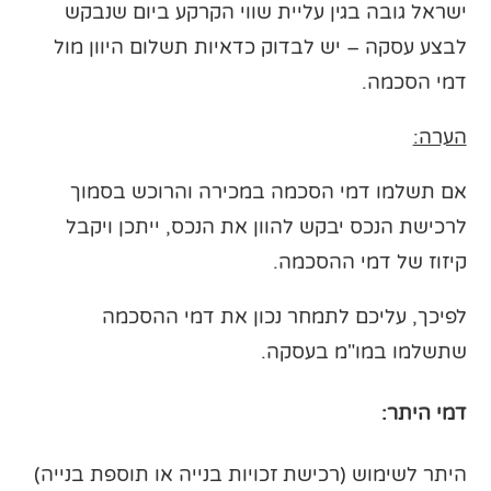
ישראל גובה בגין עליית שווי הקרקע ביום שנבקש
לבצע עסקה – יש לבדוק כדאיות תשלום היוון מול
דמי הסכמה.
הערה:
אם תשלמו דמי הסכמה במכירה והרוכש בסמוך
לרכישת הנכס יבקש להוון את הנכס, ייתכן ויקבל
קיזוז של דמי ההסכמה.
לפיכך, עליכם לתמחר נכון את דמי ההסכמה
שתשלמו במו"מ בעסקה.
דמי היתר:
היתר לשימוש (רכישת זכויות בנייה או תוספת בנייה)