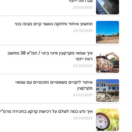
עם רווח ייזמי
23/10/2025
תחשיב איחוד וחלוקה כאשר קיים מבנה בנוי
23/10/2025
איך שמאי מקרקעין פינוי בינוי / תמ"א 38 מחשב
רווח ייזמי
23/10/2025
איתור ליקויים משפטיים ותכנוניים עם שמאי
מקרקעין
23/10/2025
איך נדע כמה לשלם על רכישת קרקע בחכירה מרמ"י
23/10/2025