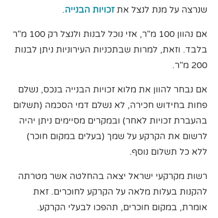
שנרצה על מנת לנצל את
זכויות הבנייה
.
אם נהוון 100 מ"ר, אזי נוכל לבנות ולנצל רק 100 מ"ר
בלבד. וזאת, למרות שבתכניות העירוניות ניתן לבנות
200 מ"ר.
אם נבחר להוון את מלוא זכויות הבנייה בנכס, נשלם
פחות בחידוש חכירה, לא נשלם דמי הסכמה (תשלום
בהעברת זכויות לאחר) ובמקרים מסיימים ניתן יהיה
לרשום את הקרקע על שמך (בעלים במקום חוכר)
ללא כל תשלום נוסף.
רשות מקרקעי ישראל יצאה בהחלטה אשר מטרתה
להקנות בעלות מלאה על הקרקע לחוכרים. זאת
אומרת, במקום חוכרים, תהפכו לבעלי הקרקע.