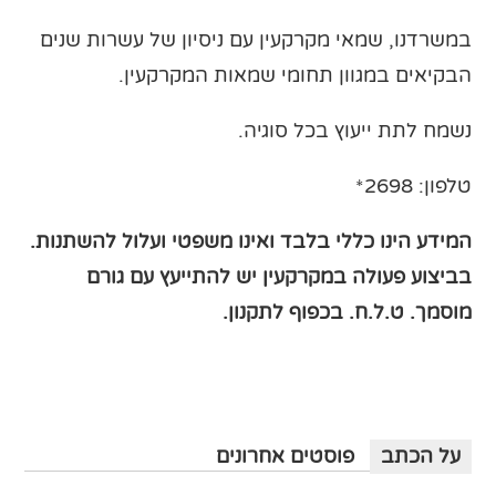
במשרדנו, שמאי מקרקעין עם ניסיון של עשרות שנים
הבקיאים במגוון תחומי שמאות המקרקעין.
נשמח לתת ייעוץ בכל סוגיה.
טלפון: 2698*
המידע הינו כללי בלבד ואינו משפטי ועלול להשתנות.
בביצוע פעולה במקרקעין יש להתייעץ עם גורם
מוסמך
. ט.ל.ח. בכפוף לתקנון.
על הכתב
פוסטים אחרונים