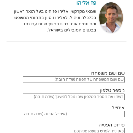
פז אליהו
שמאי מקרקעין אליהו פז הינו בעל תואר ראשון
בכלכלה וניהול. לאליהו ניסיון בתחומי המשפט
והפיננסים אותו רכש במשך שנות עבודתו
בבנקים המובילים בישראל.
שם ושם משפחה
מספר טלפון
אימייל
פירוט הפנייה