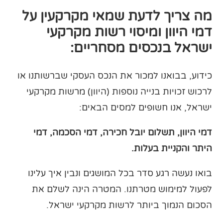
מה צריך לדעת שמאי מקרקעין על
דמי היוון ומיסוי רשות מקרקעי
ישראל בנכסים מסחריים:
כידוע, בבואנו למכור את הנכס העסקי שברשותנו או
לרכוש זכויות בנייה נוספות (היוון) מרשות מקרקעי
ישראל, אנו חשופים למסים הבאים:
דמי היוון, תשלום יובל חכירה, דמי הסכמה, דמי
היתר והקניית בעלות.
בואו נעשה רגע סדר בכל המושגים ונבין איך עלינו
לפעול למימוש מטרתנו. המטרה הינה לשלם את
הסכום הנמוך ביותר לרשות מקרקעי ישראל.