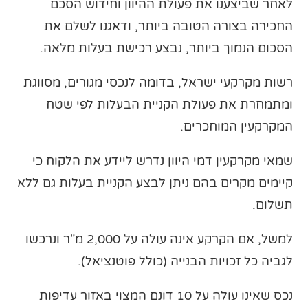
לאחר שביצענו את פעולת ההיוון וחידוש הסכם
החכירה בצורה הטובה ביותר, ודאגנו לשלם את
הסכום הנמוך ביותר, נבצע רכישת בעלות מלאה.
רשות מקרקעי ישראל, בדומה לנכסי מגורים, מסווגת
ומתמחרת את פעולת הקניית הבעלות לפי שטח
המקרקעין המוחכרים.
שמאי מקרקעין דמי היוון נדרש ליידע את הלקוח כי
קיימים מקרים בהם ניתן לבצע הקניית בעלות גם ללא
תשלום.
למשל, אם הקרקע אינה עולה על 2,000 מ"ר ונרכשו
לגביה כל זכויות הבנייה (כולל פוטנציאל).
נכס שאינו עולה על 10 דונם המצוי באזור עדיפות