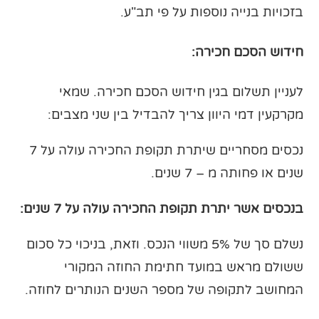
בזכויות בנייה נוספות על פי תב"ע.
חידוש הסכם חכירה:
לעניין תשלום בגין חידוש הסכם חכירה. שמאי
מקרקעין דמי היוון צריך להבדיל בין שני מצבים:
נכסים מסחריים שיתרת תקופת החכירה עולה על 7
שנים או פחותה מ – 7 שנים.
בנכסים אשר יתרת תקופת החכירה עולה על 7 שנים:
נשלם סך של 5% משווי הנכס. וזאת, בניכוי כל סכום
ששולם מראש במועד חתימת החוזה המקורי
המחושב לתקופה של מספר השנים הנותרים לחוזה.