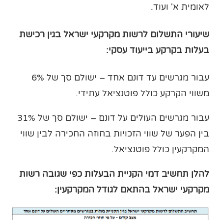
לאומית א' ועוד.
שיעורי התשלום לרשות מקרקעי ישראל בגין רכישת
בעלות בקרקע בייעוד עסקי:
עבור מגרשים עד דונם אחד – ישולם סך של 6%
משווי הקרקע כולל פוטנציאל עתידי.
עבור מגרשים העולים על דונם – ישולם סך של 31%
בין הפער של שווי הזכויות בחוזה החכירה לבין שווי
המקרקעין כולל פוטנציאל.
להלן תחשיב דמי הקניית הבעלות כפי שגובה רשות
מקרקעי ישראל בהתאם לגודל המקרקעין: