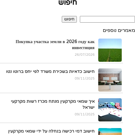
חיפוש
חיפוש
מאמרים נוספים
Покупка участка земли в 2026 году как
инвестиция
26/07/2026
חישוב כדאיות בשכירת משרד לפי יחס ברוטו נטו
09/11/2025
איך שמאי מקרקעין מנתח מכרז רשות מקרקעי
ישראל
09/11/2025
חישוב דמי רכישה בנחלה על ידי שמאי מקרקעין