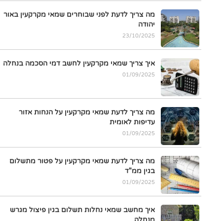
מה צריך לדעת לפני שבוחרים שמאי מקרקעין באור
יהודה
23/10/2025
איך צריך שמאי מקרקעין לחשב דמי הסכמה בנחלה
01/09/2025
מה צריך לדעת שמאי מקרקעין על הנחות אזור
עדיפות לאומית
01/09/2025
מה צריך לדעת שמאי מקרקעין על פטור מתשלום
בגין ממ"ד
01/09/2025
איך מחשב שמאי נחלות תשלום בגין פיצול מגרש
מנחלה