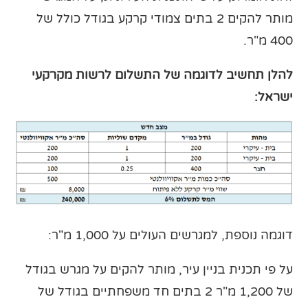
מותר להקים 2 בתים צמודי קרקע בגודל כולל של
400 מ"ר.
להלן תחשיב לדוגמה של התשלום לרשות מקרקעי
ישראל:
דוגמה נוספת, למגרשים העולים על 1,000 מ"ר:
על פי תכנית בניין עיר, מותר להקים על מגרש בגודל
של 1,200 מ"ר 2 בתים חד משפחתיים בגודל של