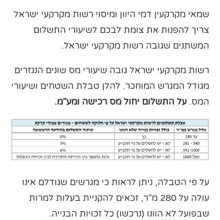
שמאי מקרקעין דמי היוון ומיסוי רשות מקרקעי ישראל
צריך להפנות את צומת לבכם לשיעורי התשלום
המשתנים שגובה רשות מקרקעי ישראל.
רשות מקרקעי ישראל גובה שיעורי מס שונים הנגזרים
מגודל המגרש המוחכר. להלן טבלת השטחים ושיעורי
המס.
על התשלום יחול מס רכישה ומע"מ.
על פי הטבלה, ניתן לראות כי מגרשים שגודלם אינו
עולה על 280 מ"ר, זכאים להקניית בעלות למרות
שבפועל לא הוונו (נרכשו) כל זכויות הבנייה.