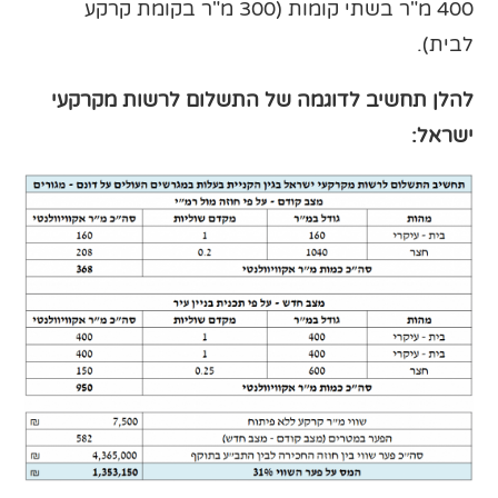
400 מ"ר בשתי קומות (300 מ"ר בקומת קרקע
לבית).
להלן תחשיב לדוגמה של התשלום לרשות מקרקעי
ישראל: