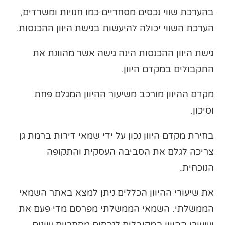
בהערכת שווי נכסים מסחריים כמו חנויות ומשרדים,
הערכת השווי יכולה להיעשות בגישת היוון ההכנסות.
גישת היוון ההכנסות הינה גישה אשר מהוונת את
התקבולים במקדם היוון.
מקדם ההיוון מורכב משיעור ההיוון המגלם פחת
וסיכון.
בחירת מקדם היוון נכון על ידי שמאי דירות ברמת גן
צריכה לגלם את הסביבה העסקית והתקופה
הנוכחית.
את שיעורי ההיוון הכללים ניתן למצא באתר השמאי
הממשלתי. השמאי הממשלתי מפרסם מדי פעם את
שיעורי ההיוון המקובלים לנכסים מסחריים שונים.