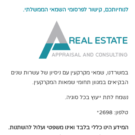
לנוחיותכם, קישור לפרסומי השמאי הממשלתי.
במשרדנו, שמאי מקרקעין עם ניסיון של עשרות שנים
הבקיאים במגוון תחומי שמאות המקרקעין.
נשמח לתת ייעוץ בכל סוגיה.
טלפון: 2698*
המידע הינו כללי בלבד ואינו משפטי ועלול להשתנות.