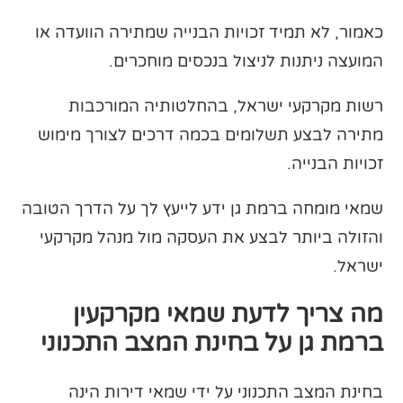
כאמור, לא תמיד זכויות הבנייה שמתירה הוועדה או
המועצה ניתנות לניצול בנכסים מוחכרים.
רשות מקרקעי ישראל, בהחלטותיה המורכבות
מתירה לבצע תשלומים בכמה דרכים לצורך מימוש
זכויות הבנייה.
שמאי מומחה ברמת גן ידע לייעץ לך על הדרך הטובה
והזולה ביותר לבצע את העסקה מול מנהל מקרקעי
ישראל.
מה צריך לדעת שמאי מקרקעין
ברמת גן על בחינת המצב התכנוני
בחינת המצב התכנוני על ידי שמאי דירות הינה