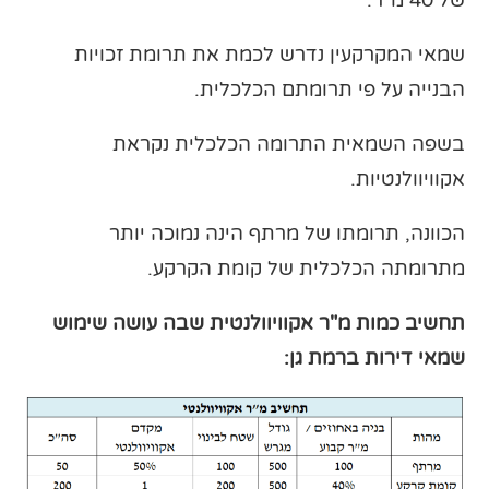
של 40 מ"ר.
שמאי המקרקעין נדרש לכמת את תרומת זכויות
הבנייה על פי תרומתם הכלכלית.
בשפה השמאית התרומה הכלכלית נקראת
אקוויוולנטיות.
הכוונה, תרומתו של מרתף הינה נמוכה יותר
מתרומתה הכלכלית של קומת הקרקע.
תחשיב כמות מ"ר אקוויוולנטית שבה עושה שימוש
שמאי דירות ברמת גן: