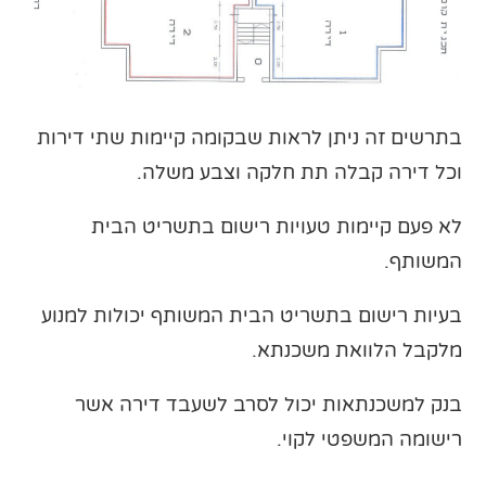
בתרשים זה ניתן לראות שבקומה קיימות שתי דירות
וכל דירה קבלה תת חלקה וצבע משלה.
לא פעם קיימות טעויות רישום בתשריט הבית
המשותף.
בעיות רישום בתשריט הבית המשותף יכולות למנוע
מלקבל הלוואת משכנתא.
בנק למשכנתאות יכול לסרב לשעבד דירה אשר
רישומה המשפטי לקוי.