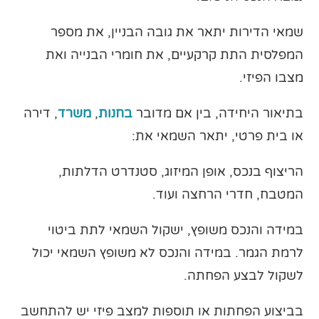
שמאי הדירות יתאר את גובה הבניין, את מספר
המפלסית התת קרקעיים, את חומרי הבנייה ואת
מצבו הפיזי.
בתיאור היחידה, בין אם מדובר
בחנות
,
משרד
, דירה
או בית פרטי, יתאר השמאי את:
הריצוף בנכס, אופן המיזוג, סטנדרט הדלתות,
המטבח, חדרי הרחצה ועוד.
במידה והנכס משופץ, ישקול השמאי לתת ביטוי
לרמת הגמר. במידה והנכס לא משופץ השמאי יכול
לשקול לבצע הפחתה.
בביצוע הפחתות או תוספות למצב פיזי יש להתחשב