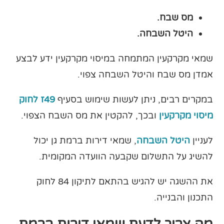
מס שבח.
היטל השבחה.
שמאי מקרקעין המתמחה במיסוי מקרקעין ידע לבצע
אמדן מס שבח והיטל השבחה צפוי.
במקרים רבים, ניתן לעשות שימוש בסעיף
49ז לחוק
מיסוי מקרקעין
ובכך, להקטין את מס השבח הצפוי.
לעניין
היטל השבחה
, שמאי דירות ברמת גן יכול
להשיג על התשלום שקבעה הוועדה המקומית.
את ההשגה יש להגיש בהתאם לתיקון 84 לחוק
התכנון והבנייה.