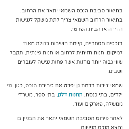
בתיאור סביבת הנכס השמאי יתאר את הרחוב.
בתיאור הרחוב השמאי צריך לתת משקל לנגישות
הדירה או הבית הפרטי.
בנכסים מסחריים, קיימת חשיבות גדולה מאוד
למיקום. חנות חזיתית לרחוב או חנות פינתית, תקבל
שווי גבוה יותר מחנות אשר פחות נגישה לעוברים
ושבים.
שמאי דירות ברמת גן יפרט את סביבת הנכס, כגון: גני
ילדים, בתי כנסת,
תחנות דלק
, בתי ספר, משרדי
ממשלה, פארקים ועוד.
לאחר פירוט הסביבה השמאי יתאר את הבניין בו
נמצא הנכס הנישום.