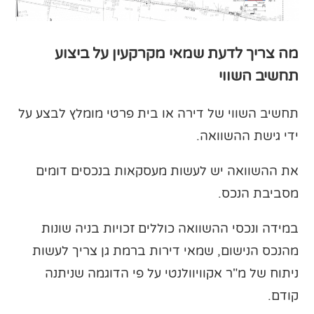
מה צריך לדעת שמאי מקרקעין על ביצוע
תחשיב השווי
תחשיב השווי של דירה או בית פרטי מומלץ לבצע על
ידי גישת ההשוואה.
את ההשוואה יש לעשות מעסקאות בנכסים דומים
מסביבת הנכס.
במידה ונכסי ההשוואה כוללים זכויות בניה שונות
מהנכס הנישום, שמאי דירות ברמת גן צריך לעשות
ניתוח של מ"ר אקוויוולנטי על פי הדוגמה שניתנה
קודם.