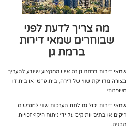
מה צריך לדעת לפני
שבוחרים שמאי דירות
ברמת גן
שמאי דירות ברמת גן זה איש המקצוע שיודע להעריך
בצורה מדוייקת שווי של דירה, בית פרטי או בית דו
משפחתי.
שמאי דירות יכול גם לתת הערכות שווי למגרשים
ריקים או בתים וותיקים על ידי ניתוח היקף זכויות
הבניה.