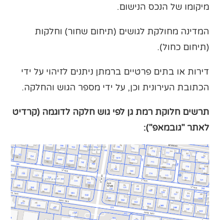
מיקומו של הנכס הנישום.
המדינה מחולקת לגושים (תיחום שחור) וחלקות
(תיחום כחול).
דירות או בתים פרטיים ברמתן ניתנים לזיהוי על ידי
הכתובת העירונית וכן, על ידי מספר הגוש והחלקה.
תרשים חלוקת רמת גן לפי גוש חלקה לדוגמה (קרדיט
לאתר "גובמאפ"):