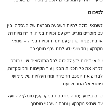
לסיכום
לשמאי יכולה להיות השפעה מכרעת של העסקה. בין
עם מוכרים מגרש ריק עם זכויות בנייה, דירה מיוחדת
או בית צמוד קרקע עם יתרת זכויות בנייה – שמאי
מקרקעין מקצועי ידע לתת ערף מוסף רב.
שמאי דירות ידע להיכנס לכל הרזולוצים שיש בנכס.
לקרא את כל תכניות הבניין עיר הקיימות והמופקדות,
לבדוק את הסכם החכירה ומה העלויות של מימוש
פוטנציאל המגרש ועוד.
טרם ביצוע עסקה מורכבת במקרקעין מומלץ להיוועץ
עם שמאי מקרקעין וגורם משפטי מוסמך.