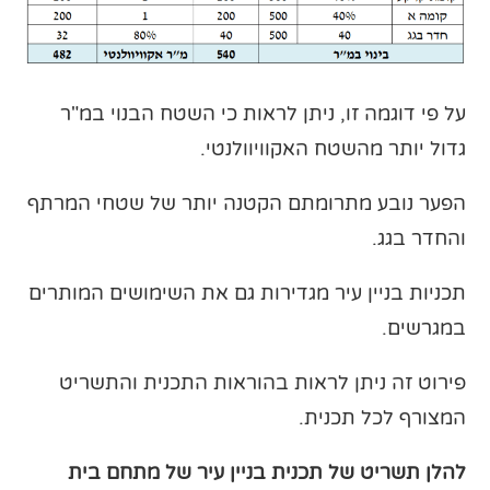
על פי דוגמה זו, ניתן לראות כי השטח הבנוי במ"ר
גדול יותר מהשטח האקוויוולנטי.
הפער נובע מתרומתם הקטנה יותר של שטחי המרתף
והחדר בגג.
תכניות בניין עיר מגדירות גם את השימושים המותרים
במגרשים.
פירוט זה ניתן לראות בהוראות התכנית והתשריט
המצורף לכל תכנית.
להלן תשריט של תכנית בניין עיר של מתחם בית