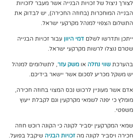
לצורך ניצול של זכויות הבנייה אשר מעבר לזכויות
הבנייה המוחכרות (בחוזה החכירה), יש לבדוק את
התשלום הצפוי למנהל מקרקעי ישראל.
ייתכן ותדרשו לשלם
דמי היוון
עבור זכויות הבנייה
שטרם נוצלו לרשות מקרקעי ישראל.
בהערכת
שווי נחלה
או
משק עזר
, לתשלומים למנהל
יש משקל מכריע לסכום אשר יישאר בידיכם.
אדם אשר מעוניין לרכוש נכס המצוי בחוזה חכירה,
מומלץ כי יפנה לשמאי מקרקעין וגם לקבלת ייעוץ
משפטי.
שמאי המקרקעין יסביר לקונה כי הקונה רוכש חוזה
חכירה ויסביר לקונה מה
זכויות הבניה
שיקבל בפועל.