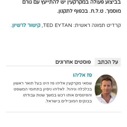
בביצוע פעולה במקרקעין יש להתייעץ עם גורם
מוסמך
. ט.ל.ח. בכפוף לתקנון.
קרדיט תמונה ראשית: TED EYTAN,
קישור לרשיון
.
על הכתב
פוסטים אחרונים
פז אליהו
שמאי מקרקעין אליהו פז הינו בעל תואר ראשון
בכלכלה וניהול. לאליהו ניסיון בתחומי המשפט
והפיננסים אותו רכש במשך שנות עבודתו
בבנקים המובילים בישראל.