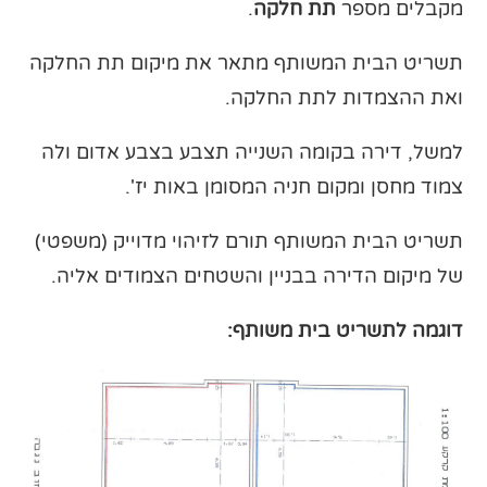
מקבלים מספר
תת חלקה
.
תשריט הבית המשותף מתאר את מיקום תת החלקה
ואת ההצמדות לתת החלקה.
למשל, דירה בקומה השנייה תצבע בצבע אדום ולה
צמוד מחסן ומקום חניה המסומן באות יז'.
תשריט הבית המשותף תורם לזיהוי מדוייק (משפטי)
של מיקום הדירה בבניין והשטחים הצמודים אליה.
דוגמה לתשריט בית משותף: