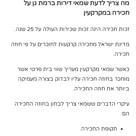
מה צריך לדעת שמאי דירות ברמת גן על
חכירה במקרקעין
זכות חכירה הינה זכות שכירות העולה על 25 שנה.
מדינת ישראל מחכירה קרקעות לחוכרים על פי חוזה
חכירה.
כאשר שמאי מקרקעין מעריך שווי בית פרטי אשר
מוחכר בחוזה חכירה עליו לבדוק בצורה מעמיקה
ביותר את חוזה החכירה.
עיקרי הדברים ששמאי צריך לבחון בחוזה החכירה
הם:
תקופת החכירה.