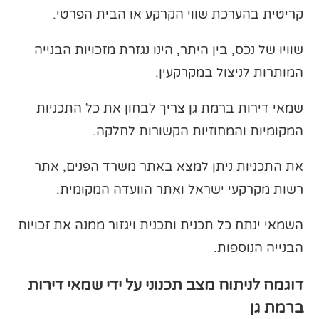
קריטית בהערכת שווי הקרקע או הבית הפרטי.
שוויו של נכס, בין היתר, הינו נגזרת מזכויות הבנייה
המותרות לניצול במקרקעין.
שמאי דירות ברמת גן צריך לבחון את כל התכניות
המקומיות והמחוזיות הקשורות לחלקה.
את התכניות ניתן למצא באתר משרד הפנים, אתר
רשות מקרקעי ישראל ואתר הוועדה המקומית.
השמאי ינתח כל תכנית ותכנית ויגזור ממנה את זכויות
הבנייה הנוספות.
דוגמה לניתוח מצב תכנוני על ידי שמאי דירות
ברמת גן