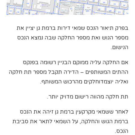
בפרק תיאור הנכס שמאי דירות ברמת גן יציין את
מספר הגוש ואת מספר החלקה שבה נמצא הנכס
הנישום.
אם החלקה עליה ממוקם הבניין רשומה בפנקס
ההתים המשותפים – הדירה תקבל מספר תת חלקה
ואליה יוצמדוחלקים מהרכוש המשותף.
תת חלקה מהווה רישום מדויק יותר.
לאחר ששמאי מקרקעין ברמת גן זיהה את הנכס
ברמת הגוש והחלקה, על השמאי לתאר את סביבת
הנכס.