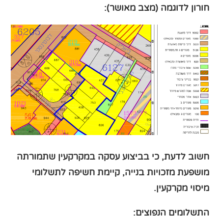
חורון לדוגמה (מצב מאושר):
חשוב לדעת, כי בביצוע עסקה במקרקעין שתמורתה
מושפעת מזכויות בנייה, קיימת חשיפה לתשלומי
מיסוי מקרקעין.
התשלומים הנפוצים: