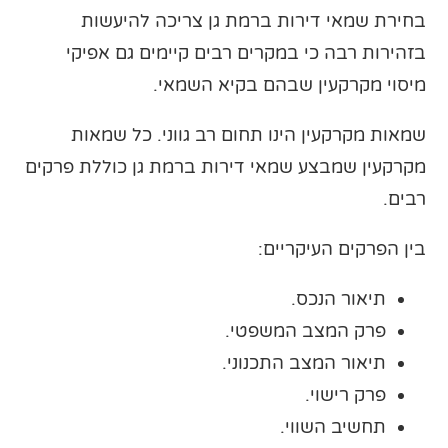
בחירת שמאי דירות ברמת גן צריכה להיעשות
בזהירות רבה כי במקרים רבים קיימים גם אפיקי
מיסוי מקרקעין שבהם בקיא השמאי.
שמאות מקרקעין הינו תחום רב גווני. כל שמאות
מקרקעין שמבצע שמאי דירות ברמת גן כוללת פרקים
רבים.
בין הפרקים העיקריים:
תיאור הנכס.
פרק המצב המשפטי.
תיאור המצב התכנוני.
פרק רישוי.
תחשיב השווי.