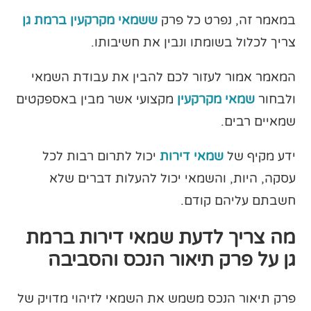
במאמר זה, נפרט כל פרק
ששמאי מקרקעין ברמת גן
צריך לכלול בשומתו ונבין את חשיבותו.
המאמר אמור לעזור לכם להבין את עבודת השמאי
ולבחור
שמאי מקרקעין
מקצועי אשר מבין באספקטים
שמאיים רבים.
ידע מקיף של
שמאי דירות
יכול לתרום רבות לכל
עסקה, היות, והשמאי יכול להעלות דברים שלא
חשבתם עליהם קודם.
מה צריך לדעת שמאי דירות ברמת
גן על פרק תיאור הנכס והסביבה
פרק תיאור הנכס משמש את השמאי לזיהוי מדויק של