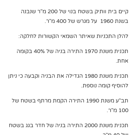
קיים בית וותיק בשטח בנוי של 200 מ"ר שנבנה
בשנת 1960 על מגרש של 400 מ"ר.
להלן התכניות שאיתר השמאי הקשורות לחלקה:
תכנית משנת 1970 התירה בניה של 40% בקומה
אחת.
תכנית משנת 1980 הגדילה את הבניה וקבעה כי ניתן
להוסיף קומה נוספת.
תב"ע משנת 1990 התירה הקמת מרתף בשטח של
100 מ"ר.
תכנית משנת 2000 התירה בניה של חדר בגג בשטח