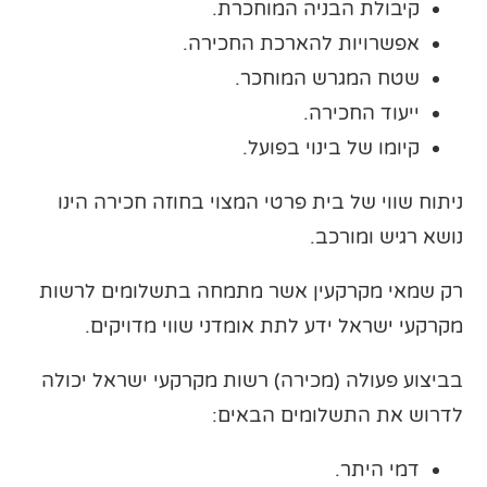
קיבולת הבניה המוחכרת.
אפשרויות להארכת החכירה.
שטח המגרש המוחכר.
ייעוד החכירה.
קיומו של בינוי בפועל.
ניתוח שווי של בית פרטי המצוי בחוזה חכירה הינו
נושא רגיש ומורכב.
רק שמאי מקרקעין אשר מתמחה בתשלומים לרשות
מקרקעי ישראל ידע לתת אומדני שווי מדויקים.
בביצוע פעולה (מכירה) רשות מקרקעי ישראל יכולה
לדרוש את התשלומים הבאים:
דמי היתר.