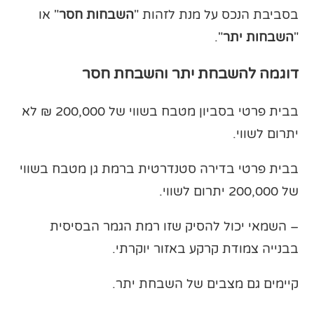
בסביבת הנכס על מנת לזהות "
השבחות חסר
" או
"
השבחות יתר
".
דוגמה להשבחת יתר והשבחת חסר
בבית פרטי בסביון מטבח בשווי של 200,000 ₪ לא
יתרום לשווי.
בבית פרטי בדירה סטנדרטית ברמת גן מטבח בשווי
של 200,000 יתרום לשווי.
– השמאי יכול להסיק שזו רמת הגמר הבסיסית
בבנייה צמודת קרקע באזור יוקרתי.
קיימים גם מצבים של השבחת יתר.