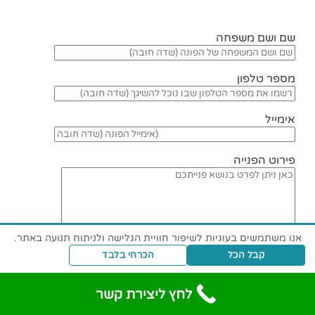
שם ושם משפחה
מספר טלפון
אימייל
פירוט הפנייה
אנו משתמשים בעוגיות לשיפור חוויית הגלישה ולניתוח תנועה באתר.
קבל הכל
הכרחי בלבד
לחץ ליצירת קשר