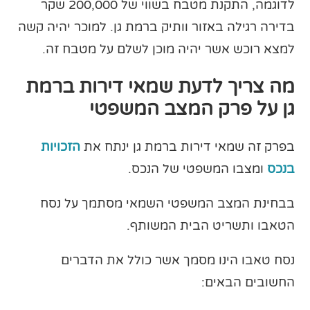
לדוגמה, התקנת מטבח בשווי של 200,000 שקר
בדירה רגילה באזור וותיק ברמת גן. למוכר יהיה קשה
למצא רוכש אשר יהיה מוכן לשלם על מטבח זה.
מה צריך לדעת שמאי דירות ברמת
גן על פרק המצב המשפטי
בפרק זה שמאי דירות ברמת גן ינתח את
הזכויות
בנכס
ומצבו המשפטי של הנכס.
בבחינת המצב המשפטי השמאי מסתמך על נסח
הטאבו ותשריט הבית המשותף.
נסח טאבו הינו מסמך אשר כולל את הדברים
החשובים הבאים: