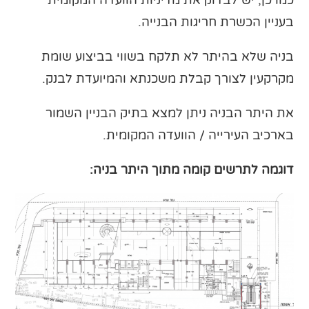
בעניין הכשרת חריגות הבנייה.
בניה שלא בהיתר לא תלקח בשווי בביצוע שומת
מקרקעין לצורך קבלת משכנתא והמיועדת לבנק.
את היתר הבניה ניתן למצא בתיק הבניין השמור
בארכיב העירייה / הוועדה המקומית.
דוגמה לתרשים קומה מתוך היתר בניה: