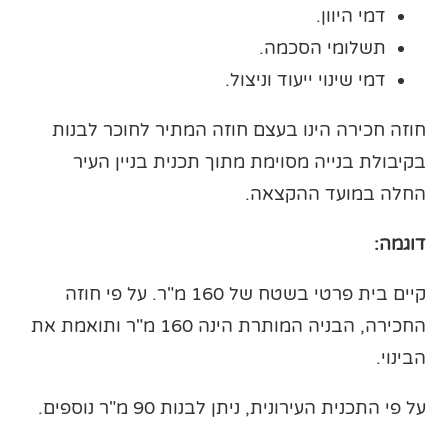
דמי היוון.
תשלומי הסכמה.
דמי שינוי ייעוד וניצול.
חוזה חכירה הינו בעצם חוזה המתיר לחוכר לבנות
בקיבולת בנייה מסוימת מתוך תכנית בניין העיר
החלה במועד ההקצאה.
דוגמה:
קיים בית פרטי בשטח של 160 מ"ר. על פי חוזה
החכירה, הבניה המותרת הינה 160 מ"ר ותואמת את
הבינוי.
על פי התכנית העירונית, ניתן לבנות 90 מ"ר נוספים.