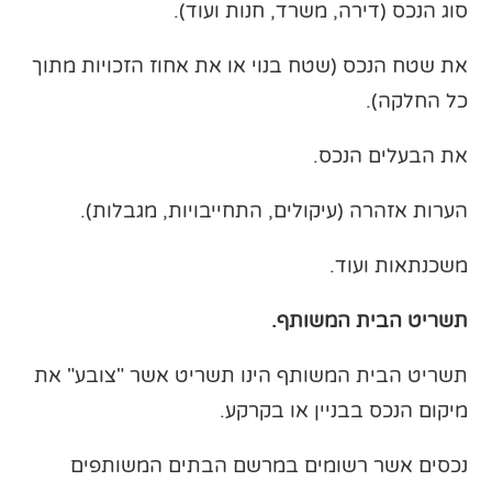
סוג הנכס (דירה, משרד, חנות ועוד).
את שטח הנכס (שטח בנוי או את אחוז הזכויות מתוך
כל החלקה).
את הבעלים הנכס.
הערות אזהרה (עיקולים, התחייבויות, מגבלות).
משכנתאות ועוד.
תשריט הבית המשותף.
תשריט הבית המשותף הינו תשריט אשר "צובע" את
מיקום הנכס בבניין או בקרקע.
נכסים אשר רשומים במרשם הבתים המשותפים