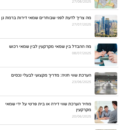
27/08/2025
מה צריך לדעת לפני שבוחרים שמאי דירות ברמת גן
27/07/2025
מה ההבדל בין שמאי מקרקעין לבין שמאי רכוש
08/07/2025
הערכת שווי חניה: מדריך מקצועי לבעלי נכסים
23/06/2025
מחיר הערכת שווי דירה או בית פרטי על ידי שמאי
מקרקעין
20/06/2025