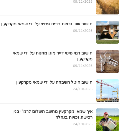
09/11/2025
חישוב שווי זכויות בבית פרטי על ידי שמאי מקרקעין
09/11/2025
חישוב דמי פינוי דייר מוגן מחנות על ידי שמאי
מקרקעין
09/11/2025
חישוב היטל השבחה על ידי שמאי מקרקעין
24/10/2025
איך שמאי מקרקעין מחשב תשלום לרמ"י בגין
רכישת זכויות בנחלה
24/10/2025