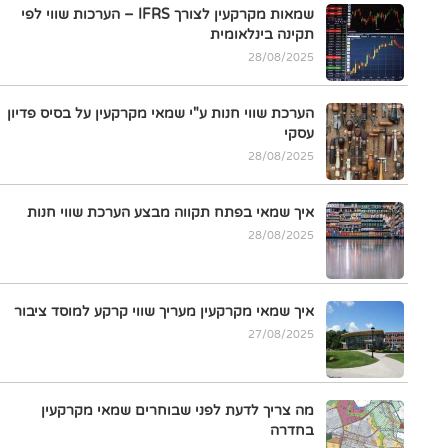
שמאות מקרקעין לצורך IFRS – הערכות שווי לפי
תקינה בינלאומית
28/08/2025
הערכת שווי חנות ע"י שמאי מקרקעין על בסיס פדיון
עסקי
28/08/2025
איך שמאי בפתח תקווה מבצע הערכת שווי חנות
28/08/2025
איך שמאי מקרקעין מעריך שווי קרקע למוסד ציבור
27/08/2025
מה צריך לדעת לפני שבוחרים שמאי מקרקעין
בחדרה