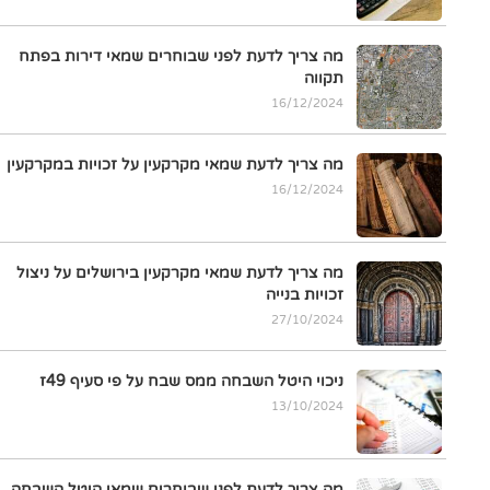
מה צריך לדעת לפני שבוחרים שמאי דירות בפתח
תקווה
16/12/2024
מה צריך לדעת שמאי מקרקעין על זכויות במקרקעין
16/12/2024
מה צריך לדעת שמאי מקרקעין בירושלים על ניצול
זכויות בנייה
27/10/2024
ניכוי היטל השבחה ממס שבח על פי סעיף 49ז
13/10/2024
מה צריך לדעת לפני שבוחרים שמאי היטל השבחה