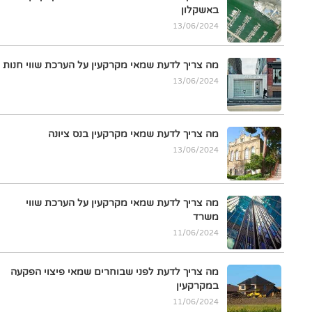
באשקלון
13/06/2024
מה צריך לדעת שמאי מקרקעין על הערכת שווי חנות
13/06/2024
מה צריך לדעת שמאי מקרקעין בנס ציונה
13/06/2024
מה צריך לדעת שמאי מקרקעין על הערכת שווי
משרד
11/06/2024
מה צריך לדעת לפני שבוחרים שמאי פיצוי הפקעה
במקרקעין
11/06/2024