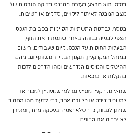
בנכס. הוא מבצע בעזרת מהנדס בדיקה הנדסית של
מצב המבנה לאיתור ליקויים, סדקים או רטיבות.
בנוסף, נבחנות התשתיות הקיימות בסביבת הנכס,
הצפי לבנייה גבוהה באזור שתסתיר את הנוף,
הבעלות החוקית על הנכס, קיום שעבודים, רישום
במנהל המקרקעין, תקנון הבניין המשותף וגם מהם
ההיטלים והמיסים הנדרשים ומהן הדרכים לזכות
בהקלות או בזכאות.
שמאי מקרקעין מסייע גם למי שמעוניין למכור או
להשכיר דירה או כל נכס אחר, כדי לדעת מהו המחיר
שניתן לגבות, כדי שלא יפסיד בעסקה מחד, ומאידך
לא יבריח את הקונים.