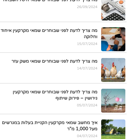
26/09/2024
מה צריך לדעת לפני שבוחרים שמאי מקרקעין איחוד
וחלוקה
15/07/2024
מה צריך לדעת לפני שבוחרים שמאי משק עזר
14/07/2024
מה צריך לדעת לפני שבוחרים שמאי מקרקעין
גירושין – פירוק שיתוף
05/07/2024
איך מחשב שמאי מקרקעין הקניית בעלות במגרשים
מעל 1,000 מ"ר
04/07/2024