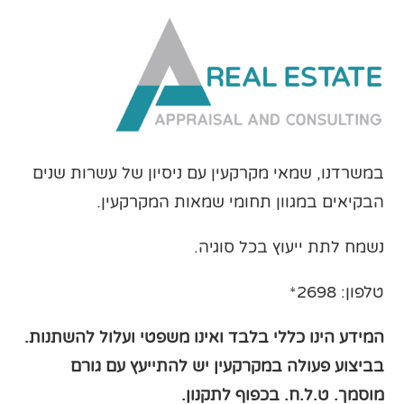
במשרדנו, שמאי מקרקעין עם ניסיון של עשרות שנים
הבקיאים במגוון תחומי שמאות המקרקעין.
נשמח לתת ייעוץ בכל סוגיה.
טלפון: 2698*
המידע הינו כללי בלבד ואינו משפטי ועלול להשתנות.
בביצוע פעולה במקרקעין יש להתייעץ עם גורם
מוסמך
. ט.ל.ח. בכפוף לתקנון.