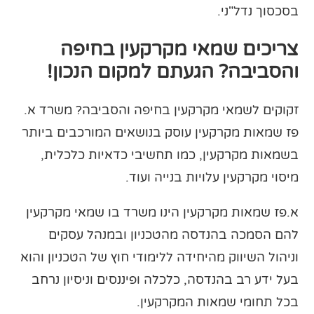
בסכסוך נדל"ני.
צריכים שמאי מקרקעין בחיפה
והסביבה?
הגעתם למקום הנכון!
זקוקים לשמאי מקרקעין בחיפה והסביבה? משרד א.
פז שמאות מקרקעין עוסק בנושאים המורכבים ביותר
בשמאות מקרקעין, כמו תחשיבי כדאיות כלכלית,
מיסוי מקרקעין עלויות בנייה ועוד.
א.פז שמאות מקרקעין הינו משרד בו שמאי מקרקעין
להם הסמכה בהנדסה מהטכניון ובמנהל עסקים
וניהול השיווק מהיחידה ללימודי חוץ של הטכניון והוא
בעל ידע רב בהנדסה, כלכלה ופיננסים וניסיון נרחב
בכל תחומי שמאות המקרקעין.