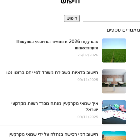
חיפוש
חיפוש
מאמרים נוספים
Покупка участка земли в 2026 году как
инвестиция
26/07/2026
חישוב כדאיות בשכירת משרד לפי יחס ברוטו נטו
09/11/2025
איך שמאי מקרקעין מנתח מכרז רשות מקרקעי
ישראל
09/11/2025
חישוב דמי רכישה בנחלה על ידי שמאי מקרקעין