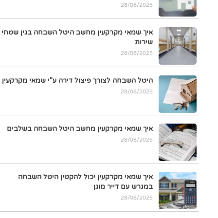
28/08/2025
איך שמאי מקרקעין מחשב היטל השבחה בגין שטחי
שירות
28/08/2025
היטל השבחה לצורך פיצול דירה ע"י שמאי מקרקעין
28/08/2025
איך שמאי מקרקעין מחשב היטל השבחה בשלבים
28/08/2025
איך שמאי מקרקעין יכול להקטין היטל השבחה
במגרש עם דייר מוגן
28/08/2025