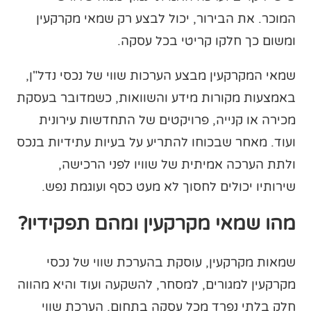
המוכר. את הבירור, יכול לבצע רק שמאי מקרקעין
ומשום כך חלקו קריטי בכל עסקה.
שמאי המקרקעין מבצע הערכות שווי של נכסי נדל"ן,
באמצעות מקורות מידע והשוואות, כשמדובר בעסקת
מכירה או קנייה, פרויקטים של התחדשות עירונית
ועוד. מאחר שבכוחו להתריע על בעיות עתידיות בנכס
ולתת הערכה אמיתית של שוויו לפני הרכישה,
שירותיו יכולים לחסוך לא מעט כסף ועוגמת נפש.
מהו שמאי מקרקעין
ומהם תפקידיו?
שמאות מקרקעין, עוסקת בהערכת שווי של נכסי
מקרקעין למגורים, למסחר, להשקעה ועוד והיא מהווה
חלק בלתי נפרד מכל עסקה בתחום. הערכת שווי