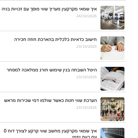
איך שמאי מקרקעין מעריך שווי מוסך עם זכויות בניה
24/10/2025
חישוב כדאיות כלכלית בהארכת חוזה חכירה
23/10/2025
היטל השבחה בגין שימוש חורג ממלאכה למסחר
23/10/2025
הערכת שווי חנות כאשר שולמו דמי שכירות מראש
23/10/2025
איך שמאי מקרקעין מחשב שווי קרקע לצורך דוח 0
עם רווח ייזמי