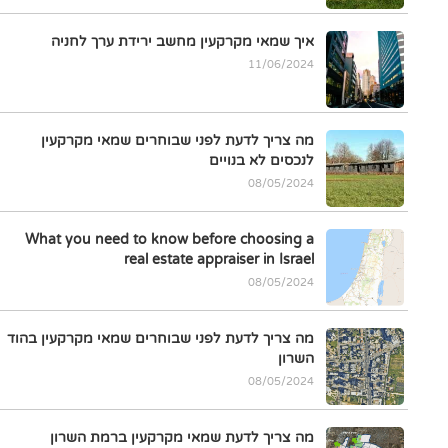
איך שמאי מקרקעין מחשב ירידת ערך לחניה
11/06/2024
מה צריך לדעת לפני שבוחרים שמאי מקרקעין
לנכסים לא בנויים
08/05/2024
What you need to know before choosing a
real estate appraiser in Israel
08/05/2024
מה צריך לדעת לפני שבוחרים שמאי מקרקעין בהוד
השרון
08/05/2024
מה צריך לדעת שמאי מקרקעין ברמת השרון