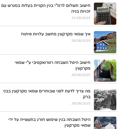
חישוב תשלום לרמ"י בגין הקניית בעלות במגרש עם
זכויות בניה
31/08/2025
איך שמאי מקרקעין מחשב עלויות פיתוח
28/08/2025
חישוב היטל השבחה רטרואקטיבי ע"י שמאי
מקרקעין
28/08/2025
מה צריך לדעת לפני שבוחרים שמאי מקרקעין בבני
ברק
28/08/2025
היטל השבחה בגין שימוש חורג בתעשייה על ידי
שמאי מקרקעין