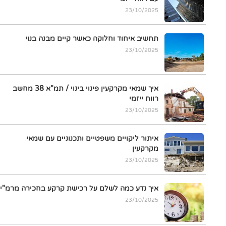
23/10/2025
תחשיב איחוד וחלוקה כאשר קיים מבנה בנוי
23/10/2025
איך שמאי מקרקעין פינוי בינוי / תמ"א 38 מחשב
רווח ייזמי
23/10/2025
איתור ליקויים משפטיים ותכנוניים עם שמאי
מקרקעין
23/10/2025
איך נדע כמה לשלם על רכישת קרקע בחכירה מרמ"י
23/10/2025