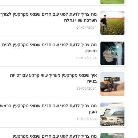
מה צריך לדעת לפני שבוחרים שמאי מקרקעין לצורך
הערכת שווי נחלה
04/07/2024
מה צריך לדעת לפני שבוחרים שמאי מקרקעין לבית
משפט
03/07/2024
איך שמאי מקרקעין מעריך שווי קרקע עם זכויות
בנייה
25/06/2024
מה צריך לדעת לפני שבוחרים שמאי מקרקעין בראש
העין
13/06/2024
מה צריך לדעת לפני שבוחרים שמאי מקרקעין