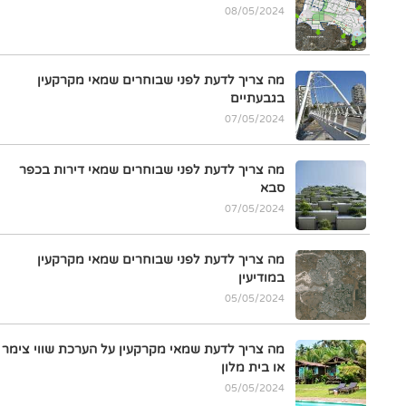
08/05/2024
מה צריך לדעת לפני שבוחרים שמאי מקרקעין
בגבעתיים
07/05/2024
מה צריך לדעת לפני שבוחרים שמאי דירות בכפר
סבא
07/05/2024
מה צריך לדעת לפני שבוחרים שמאי מקרקעין
במודיעין
05/05/2024
מה צריך לדעת שמאי מקרקעין על הערכת שווי צימר
או בית מלון
05/05/2024