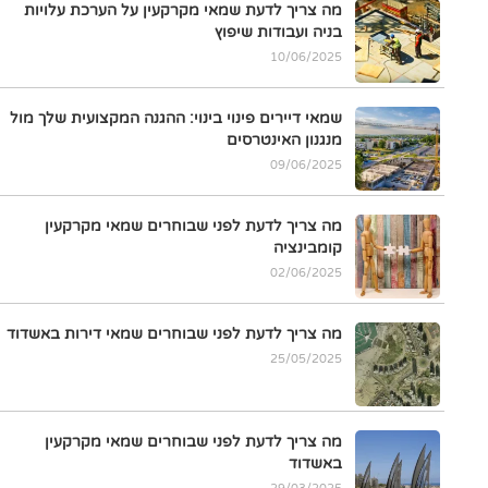
מה צריך לדעת שמאי מקרקעין על הערכת עלויות
בניה ועבודות שיפוץ
10/06/2025
שמאי דיירים פינוי בינוי: ההגנה המקצועית שלך מול
מנגנון האינטרסים
09/06/2025
מה צריך לדעת לפני שבוחרים שמאי מקרקעין
קומבינציה
02/06/2025
מה צריך לדעת לפני שבוחרים שמאי דירות באשדוד
25/05/2025
מה צריך לדעת לפני שבוחרים שמאי מקרקעין
באשדוד