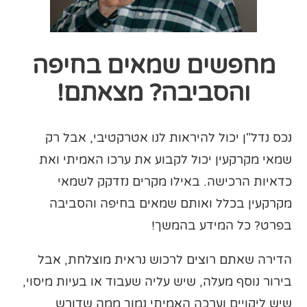
מחפשים שמאים בחיפה
והסביבה? מצאתם!
נכס נדל"ן יכול להיראות לנו אטרקטיבי, אבל רק
שמאי מקרקעין יכול לקבוע את ערכו האמיתי ואת
כדאיות הרכישה. באילו מקרים נזדקק לשמאי
מקרקעין בכלל ואותם שמאים בחיפה והסביבה
בפרט? כל המידע בהמשך!
הדירה שאתם רוצים לרכוש נראית מוצלחת, אבל
בירור נוסף מעלה, שיש עליה שעבוד או בעיות מיסוי,
שיש ליקויים וערכה האמיתי נמוך ממה שדורש