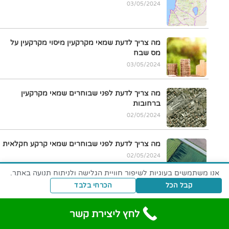
03/05/2024
מה צריך לדעת שמאי מקרקעין מיסוי מקרקעין על
מס שבח
03/05/2024
מה צריך לדעת לפני שבוחרים שמאי מקרקעין
ברחובות
02/05/2024
מה צריך לדעת לפני שבוחרים שמאי קרקע חקלאית
02/05/2024
אנו משתמשים בעוגיות לשיפור חוויית הגלישה ולניתוח תנועה באתר.
קבל הכל
הכרחי בלבד
מה צריך לדעת לפני שבוחרים שמאי נדל"ן
02/05/2024
לחץ ליצירת קשר