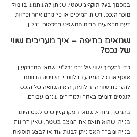
במסמך בעל תוקף משפטי, שניתן להשתמש בו מול
מוכר הנכס, רשות המיסים או כל גורם אחר וכחוות
דעת מקצועית בבית המשפט בסכסוכי נדל"ן.
שמאים בחיפה – איך מעריכים שווי
של נכס?
כדי להעריך שווי של נכס נדל"ני, שמאי המקרקעין
אוסף את כל המידע הרלוונטי. השיטה הרווחת
להערכת שווי התחלתית, היא השוואה של הנכס
לנכסים דומים באזור ולמחירים שנגבו עבורם.
בהמשך, מוודא שמאי המקרקעין שיש לנכס היתר
בנייה, שהוא תואם את המצב בשטח, שאין חריגות
בנייה ומברר האם ניתן לבנות עוד או לבצע תוספות