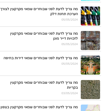
מה צריך לדעת לפני שבוחרים שמאי מקרקעין לצורך
הערכת תחנת דלק
05/05/2024
מה צריך לדעת לפני שבוחרים שמאי מקרקעין
לזכויות דייר מוגן
05/05/2024
מה צריך לדעת לפני שבוחרים שמאי דירות בחיפה
05/05/2024
מה צריך לדעת לפני שבוחרים שמאי מקרקעין
בקריות
03/05/2024
מה צריך לדעת לפני שבוחרים שמאי מקרקעין בצפון