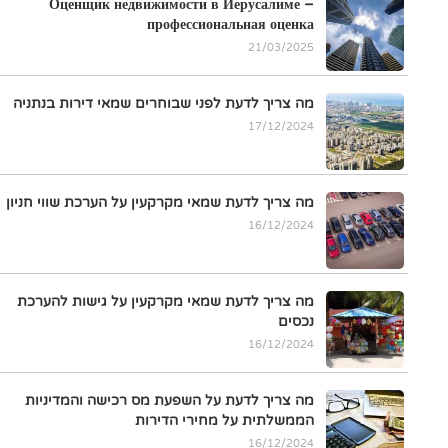
Оценщик недвижимости в Иерусалиме –
профессиональная оценка
21/03/2025
מה צריך לדעת לפני שבוחרים שמאי דירות בנתניה
17/12/2024
מה צריך לדעת שמאי מקרקעין על הערכת שווי חניון
16/12/2024
מה צריך לדעת שמאי מקרקעין על גישות להערכת
נכסים
16/12/2024
מה צריך לדעת על השפעת מס רכישה והמדיניות
הממשלתית על מחירי הדירות
16/12/2024