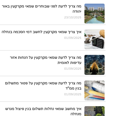
מה צריך לדעת לפני שבוחרים שמאי מקרקעין באור
יהודה
23/10/2025
איך צריך שמאי מקרקעין לחשב דמי הסכמה בנחלה
01/09/2025
מה צריך לדעת שמאי מקרקעין על הנחות אזור
עדיפות לאומית
01/09/2025
מה צריך לדעת שמאי מקרקעין על פטור מתשלום
בגין ממ"ד
01/09/2025
איך מחשב שמאי נחלות תשלום בגין פיצול מגרש
מנחלה