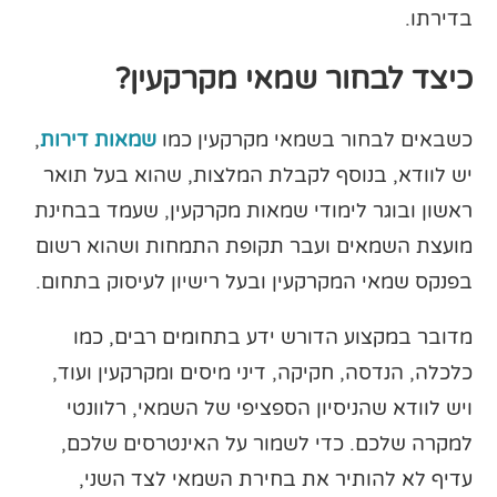
בדירתו.
כיצד לבחור שמאי מקרקעין?
כשבאים לבחור בשמאי מקרקעין כמו
שמאות דירות
,
יש לוודא, בנוסף לקבלת המלצות, שהוא בעל תואר
ראשון ובוגר לימודי שמאות מקרקעין, שעמד בבחינת
מועצת השמאים ועבר תקופת התמחות ושהוא רשום
בפנקס שמאי המקרקעין ובעל רישיון לעיסוק בתחום.
מדובר במקצוע הדורש ידע בתחומים רבים, כמו
כלכלה, הנדסה, חקיקה, דיני מיסים ומקרקעין ועוד,
ויש לוודא שהניסיון הספציפי של השמאי, רלוונטי
למקרה שלכם. כדי לשמור על האינטרסים שלכם,
עדיף לא להותיר את בחירת השמאי לצד השני,