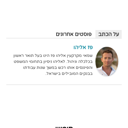
על הכתב
פוסטים אחרונים
פז אליהו
שמאי מקרקעין אליהו פז הינו בעל תואר ראשון
בכלכלה וניהול. לאליהו ניסיון בתחומי המשפט
והפיננסים אותו רכש במשך שנות עבודתו
בבנקים המובילים בישראל.