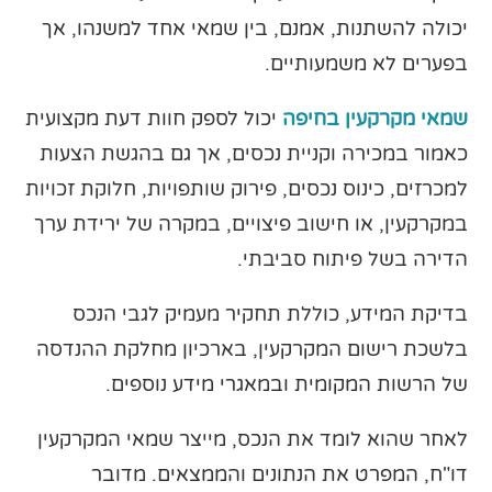
יכולה להשתנות, אמנם, בין שמאי אחד למשנהו, אך
בפערים לא משמעותיים.
שמאי מקרקעין בחיפה
יכול לספק חוות דעת מקצועית
כאמור במכירה וקניית נכסים, אך גם בהגשת הצעות
למכרזים, כינוס נכסים, פירוק שותפויות, חלוקת זכויות
במקרקעין, או חישוב פיצויים, במקרה של ירידת ערך
הדירה בשל פיתוח סביבתי.
בדיקת המידע, כוללת תחקיר מעמיק לגבי הנכס
בלשכת רישום המקרקעין, בארכיון מחלקת ההנדסה
של הרשות המקומית ובמאגרי מידע נוספים.
לאחר שהוא לומד את הנכס, מייצר שמאי המקרקעין
דו"ח, המפרט את הנתונים והממצאים. מדובר