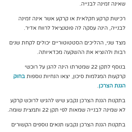
שאינה זמינה לבנייה.
רכישת קרקע חקלאית או קרקע אשר אינה זמינה
לבנייה, הינה עסקה לה פוטנציאל לרווח אדיר.
מצד שני, ההליכים הסטטוטוריים יכולים לקחת שנים
רבות ולהוציא את ההשקעה מכדאיותה.
בנוסף לתקן 22 שמטרתו הינה להגן על רוכשי
קרקעות המגלמות סיכון, יצאו הנחיות נוספות
בחוק
הגנת הצרכן
.
בתקנות הגנת הצרכן נקבע שיש להגיש לרוכש קרקע
לא שמינה לבנייה שמאות לפי תקן 22 ותמצית שומה.
בתקנות הגנת הצרכן נקבעו תנאים נוספים הקשורים