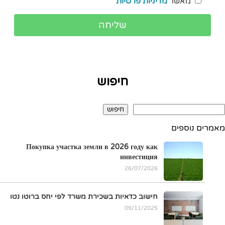
מאשר
מדיניות פרטיות
חיפוש
חיפוש
מאמרים נוספים
Покупка участка земли в 2026 году как
инвестиция
26/07/2026
חישוב כדאיות בשכירת משרד לפי יחס ברוטו נטו
09/11/2025