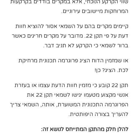
שווי הקרקע הנוכחי, אלא במקרים בודדים בקרקעות
המרוחקות מיישובים עירוניים.
קיימים מקרים בהם על השמאי אסור להוציא חוות
דעת על פי תקן 22. מדובר על מקרים חריגים כאשר
ברור לשמאי כי הקרקע לא תניב דבר.
או שמזמין הדוח הציג פרוגרמה תכנונית מרחיקת
לכת. הציג? כן!
תקן 22 קובע כי מזמין חוות הדעת עצמו או בעזרת
אנשי מקצוע מטעמו יגישו לשמאי תקן 22 את
הפרוגרמה התכנונית המשוערת, אותה, השמאי צריך
להעריך בצורה היפותטית.
להלן חלק מהתקן המתייחס לנושא זה: