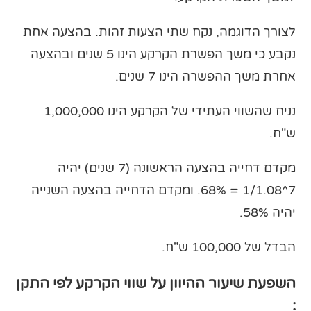
לצורך הדוגמה, נקח שתי הצעות זהות. בהצעה אחת
נקבע כי משך הפשרת הקרקע הינו 5 שנים ובהצעה
אחרת משך ההפשרה הינו 7 שנים.
נניח שהשווי העתידי של הקרקע הינו 1,000,000
ש"ח.
מקדם דחייה בהצעה הראשונה (7 שנים) יהיה
7^1/1.08 = 68%. ומקדם הדחייה בהצעה השנייה
יהיה 58%.
הבדל של 100,000 ש"ח.
השפעת שיעור ההיוון על שווי הקרקע לפי התקן
: