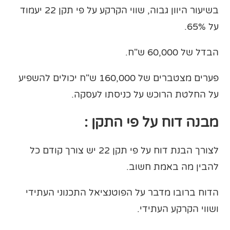
בשיעור היוון גבוה, שווי הקרקע על פי תקן 22 יעמוד
על 65%.
הבדל של 60,000 ש"ח.
פערים מצטברים של 160,000 ש"ח יכולים להשפיע
על החלטת הרוכש על כניסתו לעסקה.
מבנה דוח על פי התקן :
לצורך הבנת דוח על פי תקן 22 יש צורך קודם כל
להבין מה באמת חשוב.
הדוח ברובו מדבר על הפוטנציאל התכנוני העתידי
ושווי הקרקע העתידי.