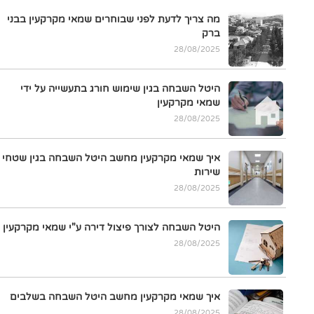
מה צריך לדעת לפני שבוחרים שמאי מקרקעין בבני
ברק
28/08/2025
היטל השבחה בגין שימוש חורג בתעשייה על ידי
שמאי מקרקעין
28/08/2025
איך שמאי מקרקעין מחשב היטל השבחה בגין שטחי
שירות
28/08/2025
היטל השבחה לצורך פיצול דירה ע"י שמאי מקרקעין
28/08/2025
איך שמאי מקרקעין מחשב היטל השבחה בשלבים
28/08/2025