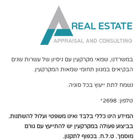
במשרדנו, שמאי מקרקעין עם ניסיון של עשרות שנים
הבקיאים במגוון תחומי שמאות המקרקעין.
נשמח לתת ייעוץ בכל סוגיה.
טלפון: 2698*
המידע הינו כללי בלבד ואינו משפטי ועלול להשתנות.
בביצוע פעולה במקרקעין יש להתייעץ עם גורם
מוסמך
. ט.ל.ח. בכפוף לתקנון.