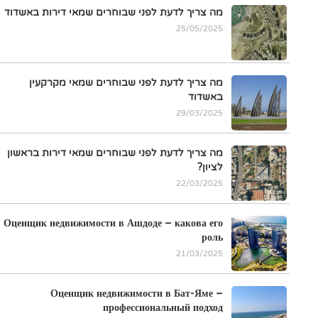
מה צריך לדעת לפני שבוחרים שמאי דירות באשדוד
25/05/2025
מה צריך לדעת לפני שבוחרים שמאי מקרקעין
באשדוד
29/03/2025
מה צריך לדעת לפני שבוחרים שמאי דירות בראשון
לציון?
22/03/2025
Оценщик недвижимости в Ашдоде – какова его
роль
21/03/2025
Оценщик недвижимости в Бат-Яме –
профессиональный подход