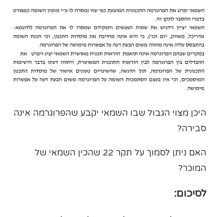
היכן מצוי הגבול שבו השמאי יקבע שהפרוגרמה אינה
סבירה?
האם ניתן לסמוך על תקר 22 שהכין השמאי של
המוכר?
לסיכום: