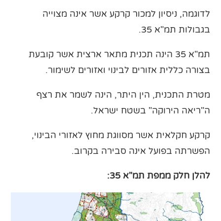
לדוגמה, ניסיון למכור קרקע אשר אינה מצוייה
בגבולות תמ"א 35.
תמ"א 35 הינה תכנית מתאר ארצית אשר קובעת
בצורה כללית אזורים לבינוי ואזורים לשימור.
מטרת התכנית, הין היתר, הינה לשמר את רצף
ה"ריאה הירוקה" בשטח ישראל.
קרקע חקלאית אשר מסווגת מחוץ לאזורי הבינוי,
הפשרתה בפועל אינה סבירה בקרוב.
להלן חלק ממפת תמ"א 35: