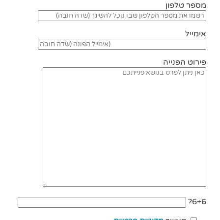
מספר טלפון
אימייל
פירוט הפנייה
6+6?