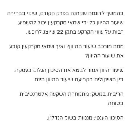
בהמשך לדוגמה שניתנה בפרק הקודם, שינוי בבחירת
שיעור ההיוון כל ידי שמאי מקרקעין יכול להשפיע
רבות על שווי הקרקע בתקן 22 שיוצג לרוכש.
ממה מורכב שיעור ההיוון? ואיך שמאי מקרקעין קובע
את שיעור ההיוון?
שיעור היוון אמור לבטא את הסיכון הגלום בעסקה.
בין השיקולים בקביעת שיעור ההיוון הינם:
הריבית במשק: מתמחרת השקעה אלטרנטיבית
בטוחה.
הסיכון הענפי: מגמות בשוק הנדל"ן.