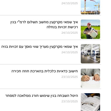
24/10/2025
איך שמאי מקרקעין מחשב תשלום לרמ"י בגין
רכישת זכויות בנחלה
24/10/2025
איך שמאי מקרקעין מעריך שווי מוסך עם זכויות בניה
24/10/2025
חישוב כדאיות כלכלית בהארכת חוזה חכירה
23/10/2025
היטל השבחה בגין שימוש חורג ממלאכה למסחר
23/10/2025