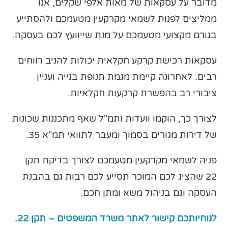
מדובר על עסקאות של מאות אלפי שקלים, אנו
ממליצים לפנות לשמאי מקרקעין מטעמכם ולהסתייע
בגורם מקצועי מטעמכם על מנת שייוועץ לכם בעסקה.
עסקאות רכישת קרקע חקלאית יכולות להניב רווחים
רבים. לאחרונה קיימת מגמת תנופת בנייה ועניין
ציבורי רב בהפשרת קרקעות חקלאיות.
לצורך כך, הוקמו וועדות ותמ"ל שאף מתכננות שכונות
של דירות מגורים בסמוך ומעבר לתוואי תמ"א 35.
פניה לשמאי מקרקעין מטעמכם לצורך בדיקת תקן
22 שהציג לכם המוכר תסייע לכם רבות גם בהבנת
העסקה וגם בניהול משא ומתן חכם.
לנוחיותכם קישור לאתר משרד המשפטים – תקן 22.