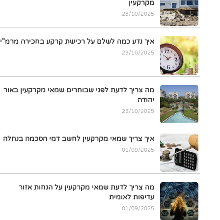
מקרקעין
23/10/2025
איך נדע כמה לשלם על רכישת קרקע בחכירה מרמ"י
23/10/2025
מה צריך לדעת לפני שבוחרים שמאי מקרקעין באור
יהודה
23/10/2025
איך צריך שמאי מקרקעין לחשב דמי הסכמה בנחלה
01/09/2025
מה צריך לדעת שמאי מקרקעין על הנחות אזור
עדיפות לאומית
01/09/2025