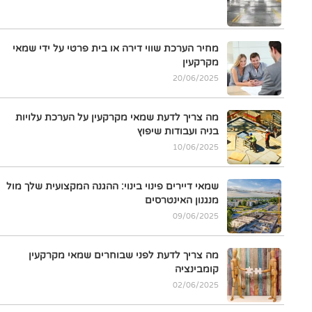
מחיר הערכת שווי דירה או בית פרטי על ידי שמאי
מקרקעין
20/06/2025
מה צריך לדעת שמאי מקרקעין על הערכת עלויות
בניה ועבודות שיפוץ
10/06/2025
שמאי דיירים פינוי בינוי: ההגנה המקצועית שלך מול
מנגנון האינטרסים
09/06/2025
מה צריך לדעת לפני שבוחרים שמאי מקרקעין
קומבינציה
02/06/2025