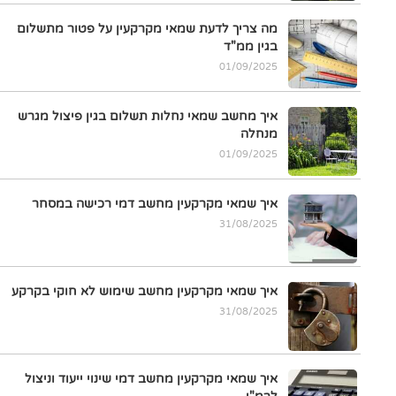
מה צריך לדעת שמאי מקרקעין על פטור מתשלום
בגין ממ"ד
01/09/2025
איך מחשב שמאי נחלות תשלום בגין פיצול מגרש
מנחלה
01/09/2025
איך שמאי מקרקעין מחשב דמי רכישה במסחר
31/08/2025
איך שמאי מקרקעין מחשב שימוש לא חוקי בקרקע
31/08/2025
איך שמאי מקרקעין מחשב דמי שינוי ייעוד וניצול