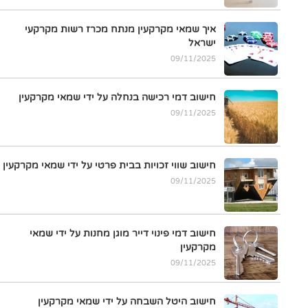
איך שמאי מקרקעין מנתח מכרז רשות מקרקעי
ישראל
09/11/2025
חישוב דמי רכישה בנחלה על ידי שמאי מקרקעין
09/11/2025
חישוב שווי זכויות בבית פרטי על ידי שמאי מקרקעין
09/11/2025
חישוב דמי פינוי דייר מוגן מחנות על ידי שמאי
מקרקעין
09/11/2025
חישוב היטל השבחה על ידי שמאי מקרקעין