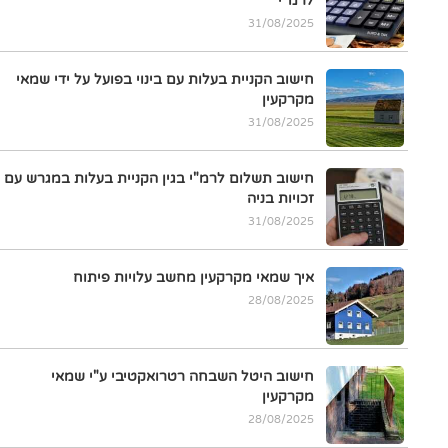
לרמ"י
31/08/2025
חישוב הקניית בעלות עם בינוי בפועל על ידי שמאי
מקרקעין
31/08/2025
חישוב תשלום לרמ"י בגין הקניית בעלות במגרש עם
זכויות בניה
31/08/2025
איך שמאי מקרקעין מחשב עלויות פיתוח
28/08/2025
חישוב היטל השבחה רטרואקטיבי ע"י שמאי
מקרקעין
28/08/2025