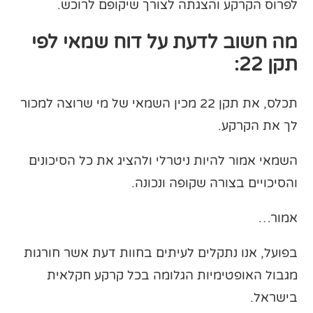
לפרוס הקרקע והצגתה לצורך שיקופם לרוכש.
מה חשוב לדעת על דוח שמאי לפי
תקן 22:
תכלס, את תקן 22 מכין השמאי של מי שרוצה למכור
לך את הקרקע.
השמאי אמור להיות ניטרלי ולהציג את כל הסיכונים
והסיכויים בצורה שקופה ונכונה.
אמור…
בפועל, אנו נתקלים לעיתים בחוות דעת אשר חורגות
מגבול האופטימיות הגלומה בכל קרקע חקלאית
בישראל.