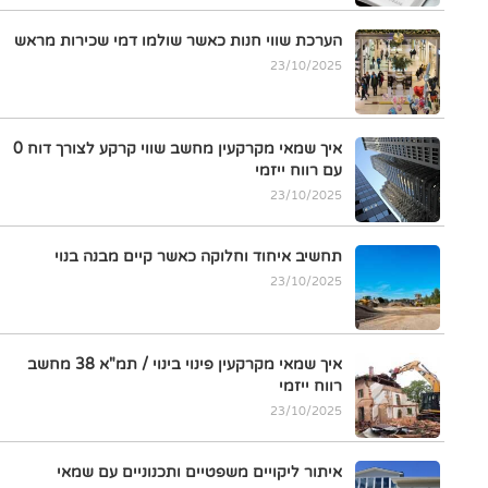
הערכת שווי חנות כאשר שולמו דמי שכירות מראש
23/10/2025
איך שמאי מקרקעין מחשב שווי קרקע לצורך דוח 0
עם רווח ייזמי
23/10/2025
תחשיב איחוד וחלוקה כאשר קיים מבנה בנוי
23/10/2025
איך שמאי מקרקעין פינוי בינוי / תמ"א 38 מחשב
רווח ייזמי
23/10/2025
איתור ליקויים משפטיים ותכנוניים עם שמאי