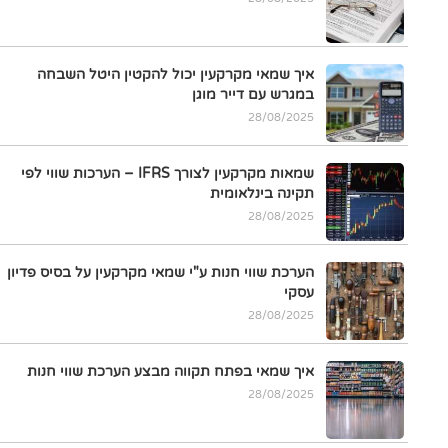
איך שמאי מקרקעין יכול להקטין היטל השבחה
במגרש עם דייר מוגן
28/08/2025
שמאות מקרקעין לצורך IFRS – הערכות שווי לפי
תקינה בינלאומית
28/08/2025
הערכת שווי חנות ע"י שמאי מקרקעין על בסיס פדיון
עסקי
28/08/2025
איך שמאי בפתח תקווה מבצע הערכת שווי חנות
28/08/2025