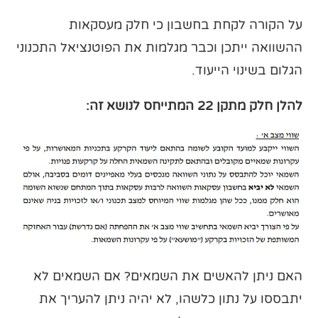
על הקורה לקחת בחשבון כי חלק מעסקאות
ההשוואה ייתכן וכבר מגלמות את הפוטנציאל התכנוני
הגלום בשינוי הייעוד.
להלן חלק מתקן 22 המתייחס לנושא זה:
האם ניתן להאשים את השמאים? אם השמאים לא
יתבססו על נתון כלשהו, לא יהיה ניתן להעריך את