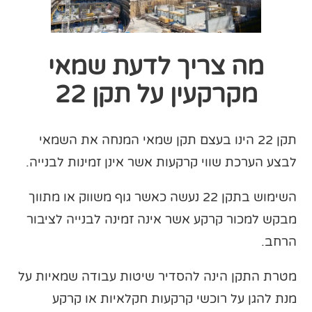
מה צריך לדעת שמאי
מקרקעין על תקן 22
תקן 22 הינו בעצם תקן שמאי המנחה את השמאי
לבצע הערכת שווי קרקעות אשר אינן זמינות לבנייה.
השימוש בתקן 22 נעשה כאשר גוף משווק או מתווך
מבקש למכור קרקע אשר אינה זמינה לבנייה לציבור
הרחב.
מטרת התקן הינה להסדיר שיטות עבודה שמאיות על
מנת להגן על רוכשי קרקעות חקלאיות או קרקע