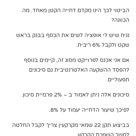
הביטוי לכך הינו מקדם דחייה הקטן מאחד. מה
הכוונה?
נניח שיש לי אופציה לשים את הכסף בבנק בראש
שקט ולקבל 6% ריבית.
אם אני אכנס לפרוייקט מסוג זה, קיימים בנוסף
להפסד ההשקעה האלטרנטיבית גם סיכונים
תפעוליים.
סיכונים אלה ניתן לאמוד ב – 2% פרמיית סיכון.
לפיכך שיעור הדחייה יעמוד על 8%.
בביצוע תקן 22 שמאי מקרקעין צריך לקבל החלטה
למשך השפרת הקרקע.