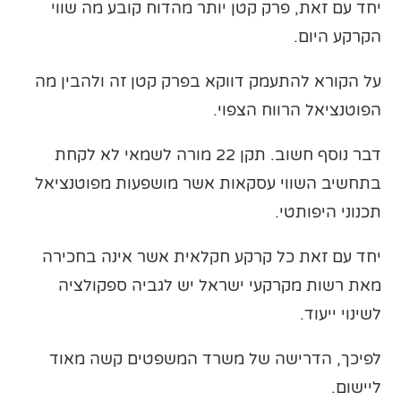
יחד עם זאת, פרק קטן יותר מהדוח קובע מה שווי
הקרקע היום.
על הקורא להתעמק דווקא בפרק קטן זה ולהבין מה
הפוטנציאל הרווח הצפוי.
דבר נוסף חשוב. תקן 22 מורה לשמאי לא לקחת
בתחשיב השווי עסקאות אשר מושפעות מפוטנציאל
תכנוני היפותטי.
יחד עם זאת כל קרקע חקלאית אשר אינה בחכירה
מאת רשות מקרקעי ישראל יש לגביה ספקולציה
לשינוי ייעוד.
לפיכך, הדרישה של משרד המשפטים קשה מאוד
ליישום.