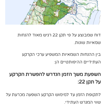
דוח שמבוצע על פי תקן 22 רגיש מאוד להנחות
שמאיות שונות.
בין ההנחות השמאיות המשפיע ערכי הקרקע
העתידיים ההיפותטיים הן:
השפעת משך הזמן הנדרש להפשרת הקרקע
על תקן 22:
לתקופת הזמן עד למימוש הקרקע השפעה מכרעת על
שווי המגרש העתידי.