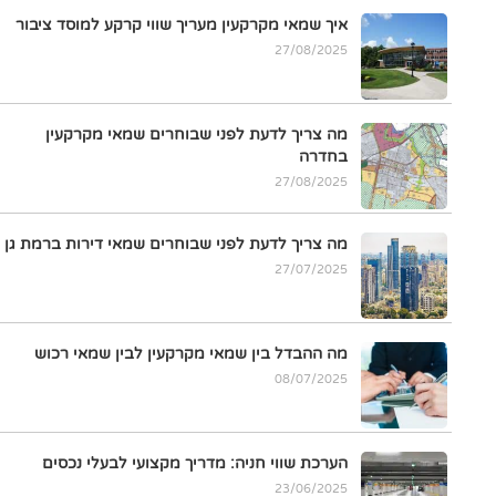
איך שמאי מקרקעין מעריך שווי קרקע למוסד ציבור
27/08/2025
מה צריך לדעת לפני שבוחרים שמאי מקרקעין
בחדרה
27/08/2025
מה צריך לדעת לפני שבוחרים שמאי דירות ברמת גן
27/07/2025
מה ההבדל בין שמאי מקרקעין לבין שמאי רכוש
08/07/2025
הערכת שווי חניה: מדריך מקצועי לבעלי נכסים
23/06/2025