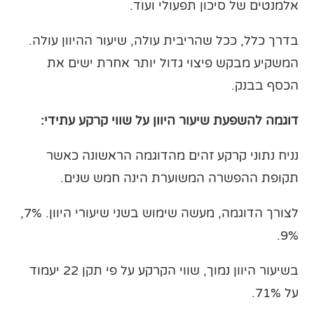
אלמנטים של סיכון תפעולי ועוד.
בדרך כלל, ככל שהריבית עולה, שיעור ההיוון עולה.
המשקיע מבקש פיצוי גדול יותר אחרת ישים את
הכסף בבנק.
דוגמה להשפעת שיעור היוון על שווי קרקע עתידי:
נניח נתוני קרקע זהים מהדוגמה הראשונה כאשר
תקופת ההפשרה המשוערת הינה חמש שנים.
לצורך הדוגמה, מעשה שימוש בשני שיעורי היוון. 7%,
9%.
בשיעור היוון נמוך, שווי הקרקע על פי תקן 22 יעמוד
על 71%.