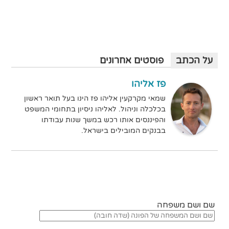
על הכתב
פוסטים אחרונים
פז אליהו
שמאי מקרקעין אליהו פז הינו בעל תואר ראשון
בכלכלה וניהול. לאליהו ניסיון בתחומי המשפט
והפיננסים אותו רכש במשך שנות עבודתו
בבנקים המובילים בישראל.
שם ושם משפחה