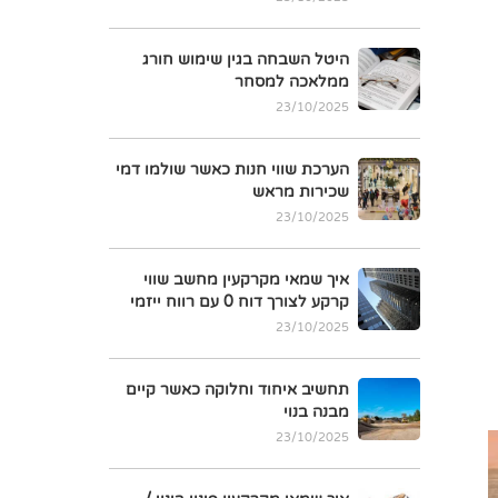
היטל השבחה בגין שימוש חורג
ממלאכה למסחר
23/10/2025
הערכת שווי חנות כאשר שולמו דמי
שכירות מראש
23/10/2025
איך שמאי מקרקעין מחשב שווי
קרקע לצורך דוח 0 עם רווח ייזמי
23/10/2025
תחשיב איחוד וחלוקה כאשר קיים
מבנה בנוי
23/10/2025