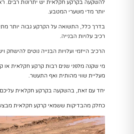
להשקעה בקרקע חקלאית יש יתרונות רבים. ראש
יותר מדי משערי המטבע.
בדרך כלל, התשואה על הקרקע גבוה יותר מתשוא
רכיב עלויות הבנייה.
הרכיב הייזמי ועלויות הבנייה נוטים להישחק וי
מי שקנה מלפני שנים רבות קרקע חקלאית או קר
מעליית שווי מהותית ואף התעשר.
יחד עם זאת, בהשקעה בקרקע חקלאית עליכם ל
כחלק מהבדיקות ששמאי קרקע חקלאית מבצע, הש