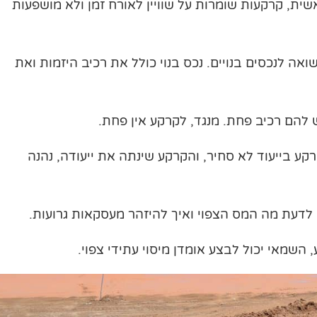
ית, קרקעות שומרות על שוויין לאורח זמן ולא מושפעות
ה לנכסים בנויים. נכס בנוי כולל את רכיב היזמות ואת
ש להם רכיב פחת. מנגד, לקרקע אין פחת.
קע בייעוד לא סחיר, והקרקע שינתה את ייעודה, נהנה
דעת מה המס הצפוי ואיך להיזהר מעסקאות גרועות.
מאי יכול לבצע אומדן מיסוי עתידי צפוי.