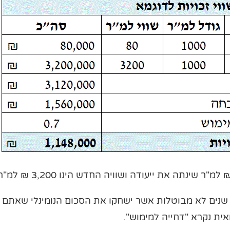
שנים לא מבוטלות אשר ישחקו את הסכום הנומינלי שאתם
ית נקרא "דחייה למימוש".