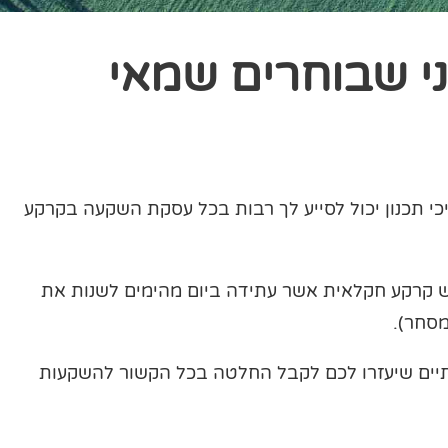
י שבוחרים שמאי
 תכנון יכול לסייע לך רבות בכל עסקת השקעה בקרקע
וש קרקע חקלאית אשר עתידה ביום מהימים לשנות את
מסחר).
תיים שיעזרו לכם לקבל החלטה בכל הקשור להשקעות