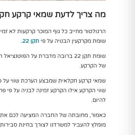
מה צריך לדעת שמאי קרקע חקלאי
הרגולטור מחייב כל גוף המוכר קרקעות לא זמינו
שומת מקרקעין הבנויה על פי
תקן 22.
שומת תקן 22 ברובה מדברת על הפוט
של הקרקע.
שווי הקרקע אילו הקרקע זמינה לבניה על פי פר
להיום.
מומלץ להעביר למשרדנו לצורך בחינת סבירותה