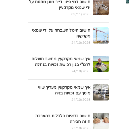
חישוב דמי פינוי דייר מוגן מחנות על
ידי שמאי מקרקעין
09/11/2025
חישוב היטל השבחה על ידי שמאי
מקרקעין
24/10/2025
איך שמאי מקרקעין מחשב תשלום
לרמ"י בגין רכישת זכויות בנחלה
24/10/2025
איך שמאי מקרקעין מעריך שווי
מוסך עם זכויות בניה
24/10/2025
חישוב כדאיות כלכלית בהארכת
חוזה חכירה
23/10/2025