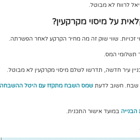
אל לרווח לא מבוטל.
ית על מיסוי מקרקעין?
וי זכויות. שווי שוק זה מה מחיר הקרקע לאחר הפשרתה.
ר תשלומי המס.
יין עיר חדשה, תדרשו לשלם מיסוי מקרקעין לא מבוטל.
שבח. חשוב לדעת
שמס השבח מתקזז עם היטל ההשבחה
 הבנייה
במועד אישור התכנית.