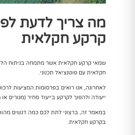
מה צריך לדעת לפנ
קרקע חקלאית
שמאי קרקע חקלאית אשר מתמחה בניתוח הליכי
חקלאית עם פוטנציאל תכנוני.
לאחרונה, אנו רואים בפרסומות המציעות לרכ
ייעודה ולהפוך לקרקע בייעוד סחיר (מגורים או 
במאמר זה, ברצוני לתת לכם כמה דגשים מהו
בקרקע חקלאית.