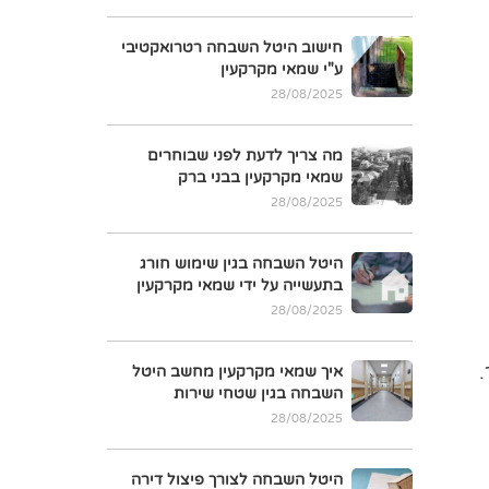
חישוב היטל השבחה רטרואקטיבי
ע"י שמאי מקרקעין
28/08/2025
מה צריך לדעת לפני שבוחרים
שמאי מקרקעין בבני ברק
28/08/2025
היטל השבחה בגין שימוש חורג
בתעשייה על ידי שמאי מקרקעין
28/08/2025
איך שמאי מקרקעין מחשב היטל
השבחה בגין שטחי שירות
28/08/2025
היטל השבחה לצורך פיצול דירה