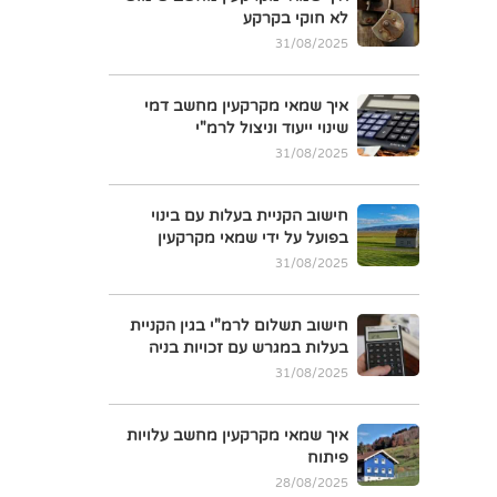
לא חוקי בקרקע
31/08/2025
איך שמאי מקרקעין מחשב דמי
שינוי ייעוד וניצול לרמ"י
31/08/2025
חישוב הקניית בעלות עם בינוי
בפועל על ידי שמאי מקרקעין
31/08/2025
חישוב תשלום לרמ"י בגין הקניית
בעלות במגרש עם זכויות בניה
31/08/2025
איך שמאי מקרקעין מחשב עלויות
פיתוח
28/08/2025