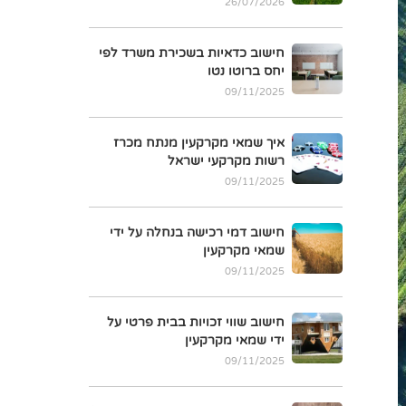
26/07/2026
חישוב כדאיות בשכירת משרד לפי
יחס ברוטו נטו
09/11/2025
איך שמאי מקרקעין מנתח מכרז
רשות מקרקעי ישראל
09/11/2025
חישוב דמי רכישה בנחלה על ידי
שמאי מקרקעין
09/11/2025
חישוב שווי זכויות בבית פרטי על
ידי שמאי מקרקעין
09/11/2025