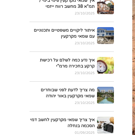
איך שמאי מקרקעין פינוי בינוי /
תמ"א 38 מחשב רווח ייזמי
23/10/2025
איתור ליקויים משפטיים ותכנוניים
עם שמאי מקרקעין
23/10/2025
איך נדע כמה לשלם על רכישת
קרקע בחכירה מרמ"י
23/10/2025
מה צריך לדעת לפני שבוחרים
שמאי מקרקעין באור יהודה
23/10/2025
איך צריך שמאי מקרקעין לחשב דמי
הסכמה בנחלה
01/09/2025