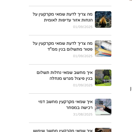
מה צריך לדעת שמאי מקרקעין על
הנחות אזור עדיפות לאומית
01/09/2025
מה צריך לדעת שמאי מקרקעין על
פטור מתשלום בגין ממ"ד
01/09/2025
איך מחשב שמאי נחלות תשלום
בגין פיצול מגרש מנחלה
01/09/2025
איך שמאי מקרקעין מחשב דמי
רכישה במסחר
31/08/2025
איך שמאי מקרקעין מחשב שימוש