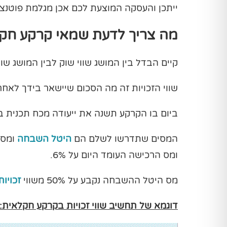
ייתכן והעסקה המוצעת לכם אכן מגלמת פוטנצי
מה צריך לדעת שמאי קרקע חקלא
קיים הבדל בין המושג שווי שוק לבין המושג שו
שווי הזכויות זה מה הסכום שיישאר בידך לאח
ביום בו הקרקע תשנה את ייעודה מכח תכנית בנ
המסים שתדרשו לשלם הם
היטל השבחה
ומס 
ומס הרכישה העומד היום על 6%.
מס היטל ההשבחה נקבע על 50% משווי
זכויות
דוגמא של תחשיב שווי זכויות בקרקע חקלאית: