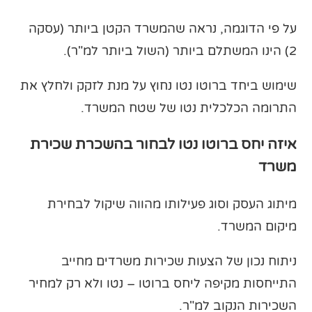
על פי הדוגמה, נראה שהמשרד הקטן ביותר (עסקה
2) הינו המשתלם ביותר (השול ביותר למ"ר).
שימוש ביחד ברוטו נטו נחוץ על מנת לזקק ולחלץ את
התרומה הכלכלית נטו של שטח המשרד.
איזה יחס ברוטו נטו לבחור בהשכרת שכירת
משרד
מיתוג העסק וסוג פעילותו מהווה שיקול לבחירת
מיקום המשרד.
ניתוח נכון של הצעות שכירות משרדים מחייב
התייחסות מקיפה ליחס ברוטו – נטו ולא רק למחיר
השכירות הנקוב למ"ר.