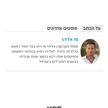
על הכתב
פוסטים אחרונים
פז אליהו
שמאי מקרקעין אליהו פז הינו בעל תואר ראשון
בכלכלה וניהול. לאליהו ניסיון בתחומי המשפט
והפיננסים אותו רכש במשך שנות עבודתו
בבנקים המובילים בישראל.