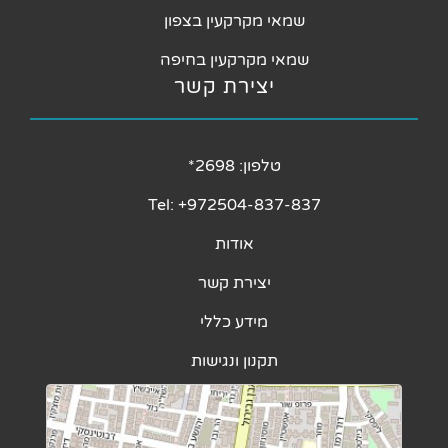
שמאי מקרקעין בצפון
שמאי מקרקעין בחיפה
יצירת קשר
טלפון: 2698*
Tel: +972504-837-837
אודות
יצירת קשר
מידע כללי
תקנון ונגישות