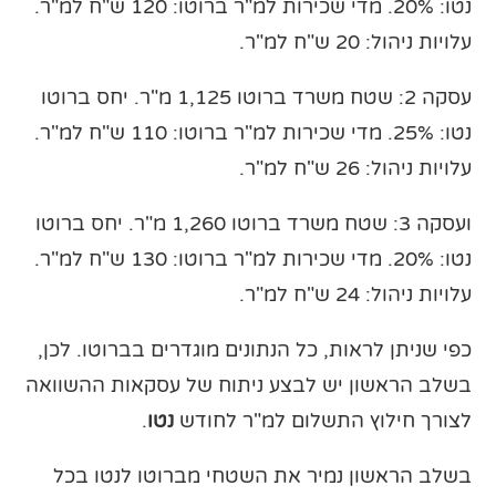
נטו: 20%. מדי שכירות למ"ר ברוטו: 120 ש"ח למ"ר.
עלויות ניהול: 20 ש"ח למ"ר.
עסקה 2: שטח משרד ברוטו 1,125 מ"ר. יחס ברוטו
נטו: 25%. מדי שכירות למ"ר ברוטו: 110 ש"ח למ"ר.
עלויות ניהול: 26 ש"ח למ"ר.
ועסקה 3: שטח משרד ברוטו 1,260 מ"ר. יחס ברוטו
נטו: 20%. מדי שכירות למ"ר ברוטו: 130 ש"ח למ"ר.
עלויות ניהול: 24 ש"ח למ"ר.
כפי שניתן לראות, כל הנתונים מוגדרים בברוטו. לכן,
בשלב הראשון יש לבצע ניתוח של עסקאות ההשוואה
לצורך חילוץ התשלום למ"ר לחודש
נטו
.
בשלב הראשון נמיר את השטחי מברוטו לנטו בכל