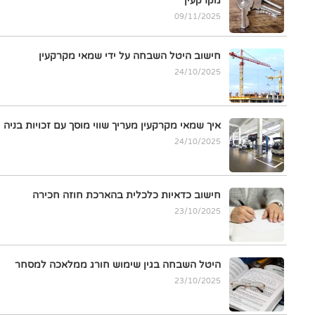
מקרקעין
09/11/2025
חישוב היטל השבחה על ידי שמאי מקרקעין
24/10/2025
איך שמאי מקרקעין מעריך שווי מוסך עם זכויות בניה
24/10/2025
חישוב כדאיות כלכלית בהארכת חוזה חכירה
23/10/2025
היטל השבחה בגין שימוש חורג ממלאכה למסחר
23/10/2025