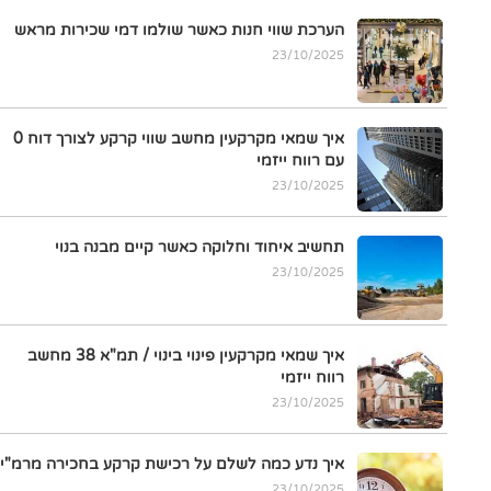
הערכת שווי חנות כאשר שולמו דמי שכירות מראש
23/10/2025
איך שמאי מקרקעין מחשב שווי קרקע לצורך דוח 0
עם רווח ייזמי
23/10/2025
תחשיב איחוד וחלוקה כאשר קיים מבנה בנוי
23/10/2025
איך שמאי מקרקעין פינוי בינוי / תמ"א 38 מחשב
רווח ייזמי
23/10/2025
איך נדע כמה לשלם על רכישת קרקע בחכירה מרמ"י
23/10/2025