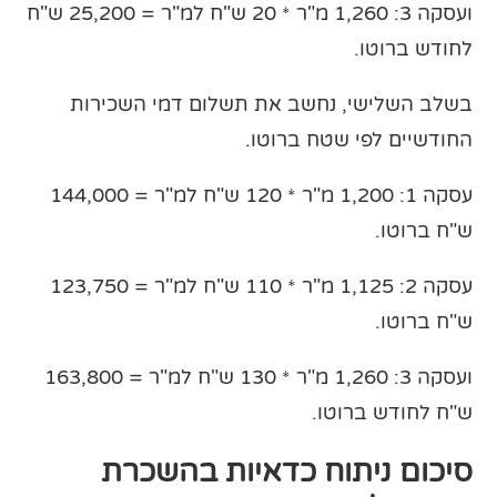
ועסקה 3: 1,260 מ"ר * 20 ש"ח למ"ר = 25,200 ש"ח
לחודש ברוטו.
בשלב השלישי, נחשב את תשלום דמי השכירות
החודשיים לפי שטח ברוטו.
עסקה 1: 1,200 מ"ר * 120 ש"ח למ"ר = 144,000
ש"ח ברוטו.
עסקה 2: 1,125 מ"ר * 110 ש"ח למ"ר = 123,750
ש"ח ברוטו.
ועסקה 3: 1,260 מ"ר * 130 ש"ח למ"ר = 163,800
ש"ח לחודש ברוטו.
סיכום ניתוח כדאיות בהשכרת