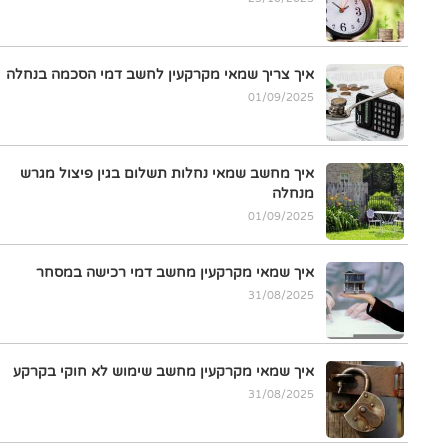
איך צריך שמאי מקרקעין לחשב דמי הסכמה בנחלה
01/09/2025
איך מחשב שמאי נחלות תשלום בגין פיצול מגרש
מנחלה
01/09/2025
איך שמאי מקרקעין מחשב דמי רכישה במסחר
31/08/2025
איך שמאי מקרקעין מחשב שימוש לא חוקי בקרקע
31/08/2025