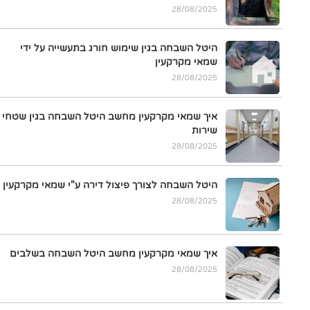
28/08/2025
היטל השבחה בגין שימוש חורג בתעשייה על ידי
שמאי מקרקעין
28/08/2025
איך שמאי מקרקעין מחשב היטל השבחה בגין שטחי
שירות
28/08/2025
היטל השבחה לצורך פיצול דירה ע"י שמאי מקרקעין
28/08/2025
איך שמאי מקרקעין מחשב היטל השבחה בשלבים
28/08/2025