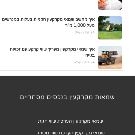
איך מחשב שמאי מקרקעין הקניית בעלות במגרשים
מעל 1,000 מ"ר
04/07/2024
איך שמאי מקרקעין מעריך שווי קרקע עם זכויות
בנייה
25/06/2024
שמאות מקרקעין בנכסים מסחריים
שמאי מקרקעין הערכת שווי חנות
שמאי מקרקעין הערכת שווי משרד