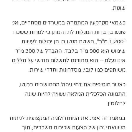
שונות.
כשמאי מקרקעין המתמחה במשרדים מסחריים, אני
פוגש בחברות המגלות לתדהמתן כי למרות ששכרו
"1,200 מ"ר", השטח הנטו בו הן יכולות לעשות
שימוש הוא 900 מ"ר בלבד. ההבדל של 300 מ"ר
אינו נעלם – הוא מתורגם לתשלום חודשי על חללים
משותפים כמו לובי, מסדרונות וחדרי שירות.
כאשר מוסיפים את דמי ניהול המחושבים ברוטו,
התמונה הכלכלית המלאה עשויה להיות שונה
לחלוטין.
במאמר זה אציג את המתודולוגיה המקצועית לניתוח
השוואתי נכון של הצעות שכירות משרדים, תוך