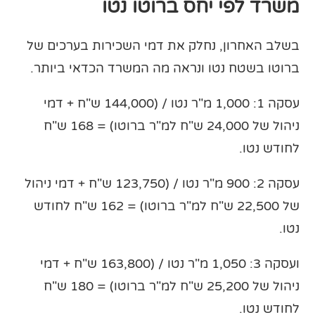
משרד לפי יחס ברוטו נטו
בשלב האחרון, נחלק את דמי השכירות בערכים של
ברוטו בשטח נטו ונראה מה המשרד הכדאי ביותר.
עסקה 1: 1,000 מ"ר נטו / (144,000 ש"ח + דמי
ניהול של 24,000 ש"ח למ"ר ברוטו) = 168 ש"ח
לחודש נטו.
עסקה 2: 900 מ"ר נטו / (123,750 ש"ח + דמי ניהול
של 22,500 ש"ח למ"ר ברוטו) = 162 ש"ח לחודש
נטו.
ועסקה 3: 1,050 מ"ר נטו / (163,800 ש"ח + דמי
ניהול של 25,200 ש"ח למ"ר ברוטו) = 180 ש"ח
לחודש נטו.