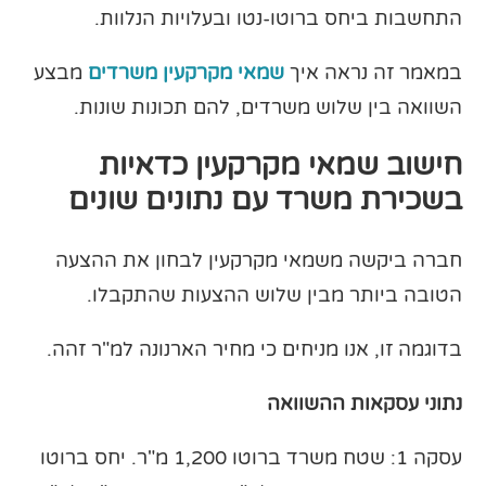
התחשבות ביחס ברוטו-נטו ובעלויות הנלוות.
במאמר זה נראה איך
שמאי מקרקעין משרדים
מבצע
השוואה בין שלוש משרדים, להם תכונות שונות.
חישוב שמאי מקרקעין כדאיות
בשכירת משרד עם נתונים שונים
חברה ביקשה משמאי מקרקעין לבחון את ההצעה
הטובה ביותר מבין שלוש ההצעות שהתקבלו.
בדוגמה זו, אנו מניחים כי מחיר הארנונה למ"ר זהה.
נתוני עסקאות ההשוואה
עסקה 1: שטח משרד ברוטו 1,200 מ"ר. יחס ברוטו