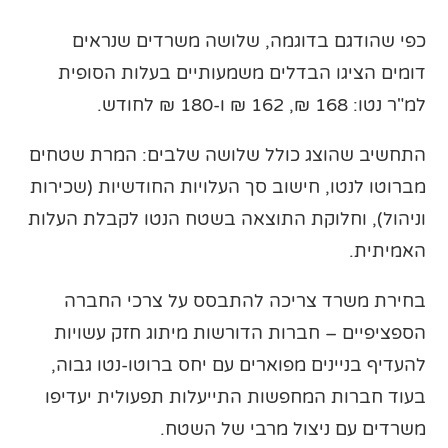
כפי שהודגם בדוגמה, שלושה משרדים שנראים
דומים הציגו הבדלים משמעותיים בעלות הסופית
למ"ר נטו: 168 ₪, 162 ₪ ו-180 ₪ לחודש.
התחשיב שהוצג כולל שלושה שלבים: המרת שטחים
מברוטו לנטו, חישוב סך העלויות החודשיות (שכירות
וניהול), וחלוקת התוצאה בשטח הנטו לקבלת העלות
האמיתית.
בחירת משרד צריכה להתבסס על צרכי החברה
הספציפיים – חברות הדורשות מיתוג חזק עשויות
להעדיף בניינים מפוארים עם יחס ברוטו-נטו גבוה,
בעוד חברות המחפשות התייעלות תפעולית יעדיפו
משרדים עם ניצול מרבי של השטח.