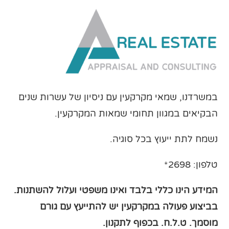
במשרדנו, שמאי מקרקעין עם ניסיון של עשרות שנים
הבקיאים במגוון תחומי שמאות המקרקעין.
נשמח לתת ייעוץ בכל סוגיה.
טלפון: 2698*
המידע הינו כללי בלבד ואינו משפטי ועלול להשתנות.
בביצוע פעולה במקרקעין יש להתייעץ עם גורם
מוסמך
. ט.ל.ח. בכפוף לתקנון.