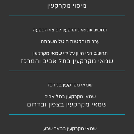
מיסוי מקרקעין
תחשיב שמאי מקרקעין לפיצוי הפקעה
עררים והקטנת היטל השבחה
תחשיב דמי היוון על ידי שמאי מקרקעין
שמאי מקרקעין בתל אביב והמרכז
שמאי מקרקעין במרכז
שמאי מקרקעין בתל אביב
שמאי מקרקעין בצפון ובדרום
שמאי מקרקעין בבאר שבע