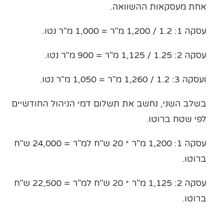
אחת מעסקאות ההשוואה.
עסקה 1: 1.2 / 1,200 מ"ר = 1,000 מ"ר נטו.
עסקה 2: 1.25 / 1,125 מ"ר = 900 מ"ר נטו.
ועסקה 3: 1.2 / 1,260 מ"ר = 1,050 מ"ר נטו.
בשלב השני, נחשב את תשלום דמי הניהול החודשיים
לפי שטח ברוטו.
עסקה 1: 1,200 מ"ר * 20 ש"ח למ"ר = 24,000 ש"ח
ברוטו.
עסקה 2: 1,125 מ"ר * 20 ש"ח למ"ר = 22,500 ש"ח
ברוטו.