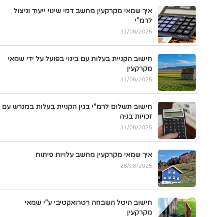
איך שמאי מקרקעין מחשב דמי שינוי ייעוד וניצול
לרמ"י
31/08/2025
חישוב הקניית בעלות עם בינוי בפועל על ידי שמאי
מקרקעין
31/08/2025
חישוב תשלום לרמ"י בגין הקניית בעלות במגרש עם
זכויות בניה
31/08/2025
איך שמאי מקרקעין מחשב עלויות פיתוח
28/08/2025
חישוב היטל השבחה רטרואקטיבי ע"י שמאי
מקרקעין