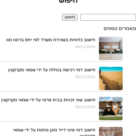
חיפוש
חיפוש
מאמרים נוספים
חישוב כדאיות בשכירת משרד לפי יחס ברוטו נטו
09/11/2025
חישוב דמי רכישה בנחלה על ידי שמאי מקרקעין
09/11/2025
חישוב שווי זכויות בבית פרטי על ידי שמאי מקרקעין
09/11/2025
חישוב דמי פינוי דייר מוגן מחנות על ידי שמאי