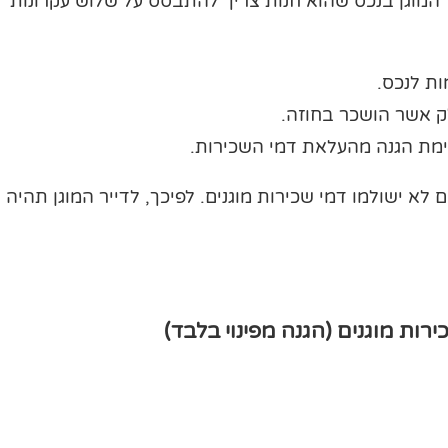
 המוגן בנכס שהוא חנות צריך להתבסס על שלוש עקרונות
ות לנכס.
ק אשר הושכר בחוזה.
יימת הגנה מהעלאת דמי השכירות.
ישולמו דמי שכירות מוגנים. לפיכך, לדייר המוגן תהיה
ות מוגנים (הגנה מפינוי בלבד)