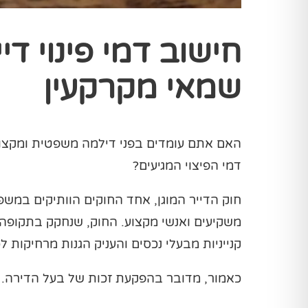
חישוב דמי פינוי דיי
שמאי מקרקעין
האם אתם עומדים בפני דילמה משפטית ומקצועית
דמי הפיצוי המגיעים?
חוק הדייר המוגן, אחד החוקים הוותיקים במשפ
משקיעים ואנשי מקצוע. החוק, שנחקק בתקופה 
קנייניות מבעלי נכסים והעניק הגנות מרחיקות ל
כאמור, מדובר בהפקעת זכות של בעל הדירה. מצ