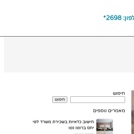
ן: 2698*
חיפוש
חיפוש
מאמרים נוספים
חישוב כדאיות בשכירת משרד לפי
יחס ברוטו נטו