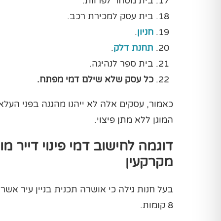
בית מסחר לפרוות.
בית עסק למכירת רכב.
חניון
.
תחנת דלק
.
בית ספר לנהיגה.
כל עסק שלא שילם דמי מפתח.
כאמור, עסקים אלה לא ייהנו מהגנה בפני העלאת
המוגן ללא מתן פיצוי.
דוגמה לחישוב דמי פינוי דייר מ
מקרקעין
בעל חנות גילה כי אושרה תכנית בניין עיר אש
8 קומות.