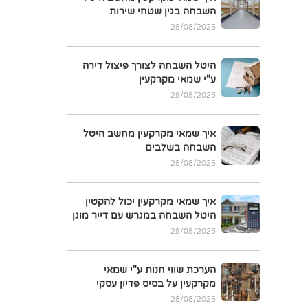
השבחה בגין שטחי שירות
28/08/2025
היטל השבחה לצורך פיצול דירה
ע"י שמאי מקרקעין
28/08/2025
איך שמאי מקרקעין מחשב היטל
השבחה בשלבים
28/08/2025
איך שמאי מקרקעין יכול להקטין
היטל השבחה במגרש עם דייר מוגן
28/08/2025
הערכת שווי חנות ע"י שמאי
מקרקעין על בסיס פדיון עסקי
28/08/2025