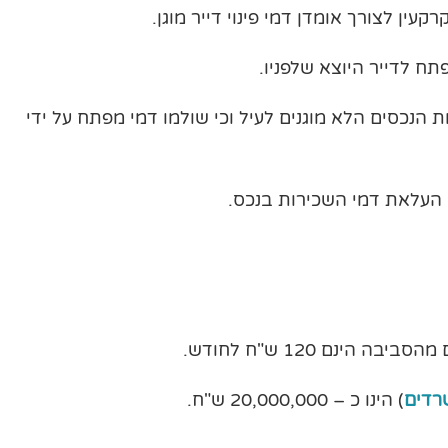
 לצורך אומדן דמי פינוי דייר מוגן.
פתח לדייר היוצא שלפניו.
 הנכסים הלא מוגנים לעיל וכי שולמו דמי מפתח על ידי
י העלאת דמי השכירות בנכס.
ינם 120 ש"ח לחודש.
רדים
) הינו כ – 20,000,000 ש"ח.