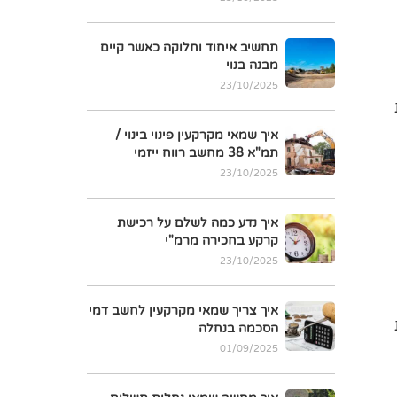
תחשיב איחוד וחלוקה כאשר קיים
מבנה בנוי
23/10/2025
איך שמאי מקרקעין פינוי בינוי /
תמ"א 38 מחשב רווח ייזמי
23/10/2025
איך נדע כמה לשלם על רכישת
קרקע בחכירה מרמ"י
23/10/2025
איך צריך שמאי מקרקעין לחשב דמי
הסכמה בנחלה
01/09/2025