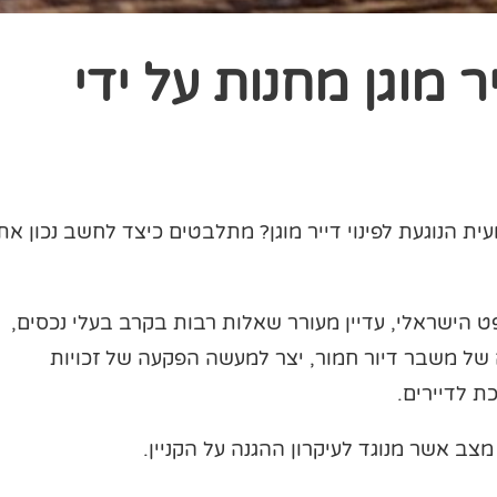
ר מוגן מחנות על ידי
 הנוגעת לפינוי דייר מוגן? מתלבטים כיצד לחשב נכון את
ט הישראלי, עדיין מעורר שאלות רבות בקרב בעלי נכסים,
של משבר דיור חמור, יצר למעשה הפקעה של זכויות
כת לדיירים.
ב אשר מנוגד לעיקרון ההגנה על הקניין.