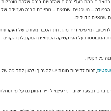
ת במצבים בהם בעלי נכסים שהזכויות בנכס שלהם מוגבלות
ת הכפולה – משפטית ושמאית – מחייבת הבנה מעמיקה של
 שמאיים מדויקים.
שוב דמי פינוי דייר מוגן, תוך הסבר מפורט של העקרונות
יות המבוססות על הפרקטיקה השמאית המקובלת והקווים
ה על הקניין.
משפטים
, זכות לדיירות מוגנת יש להעריך ולהוון לתקופה של
ם בהם נבצע חישוב דמי פיצוי לדייר המוגן גם על פי תוחלת