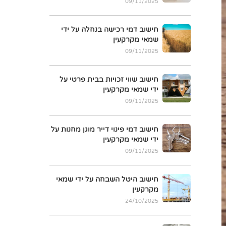
09/11/2025
חישוב דמי רכישה בנחלה על ידי
שמאי מקרקעין
09/11/2025
חישוב שווי זכויות בבית פרטי על
ידי שמאי מקרקעין
09/11/2025
חישוב דמי פינוי דייר מוגן מחנות על
ידי שמאי מקרקעין
09/11/2025
חישוב היטל השבחה על ידי שמאי
מקרקעין
24/10/2025