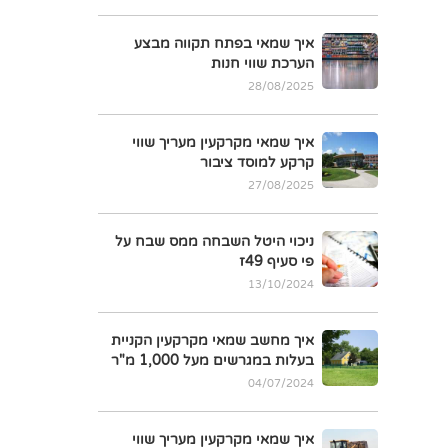
איך שמאי בפתח תקווה מבצע
הערכת שווי חנות
28/08/2025
איך שמאי מקרקעין מעריך שווי
קרקע למוסד ציבור
27/08/2025
ניכוי היטל השבחה ממס שבח על
פי סעיף 49ז
13/10/2024
איך מחשב שמאי מקרקעין הקניית
בעלות במגרשים מעל 1,000 מ"ר
04/07/2024
איך שמאי מקרקעין מעריך שווי