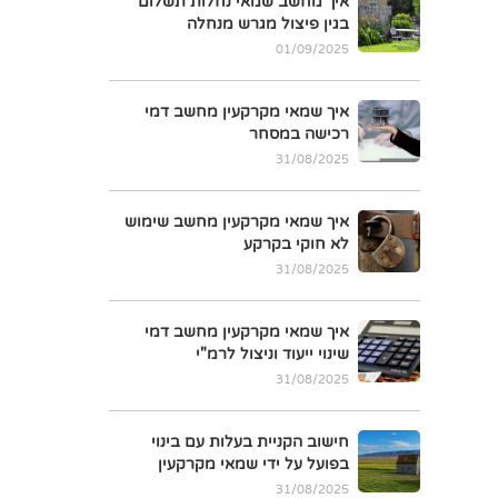
איך מחשב שמאי נחלות תשלום
בגין פיצול מגרש מנחלה
01/09/2025
איך שמאי מקרקעין מחשב דמי
רכישה במסחר
31/08/2025
איך שמאי מקרקעין מחשב שימוש
לא חוקי בקרקע
31/08/2025
איך שמאי מקרקעין מחשב דמי
שינוי ייעוד וניצול לרמ"י
31/08/2025
חישוב הקניית בעלות עם בינוי
בפועל על ידי שמאי מקרקעין
31/08/2025