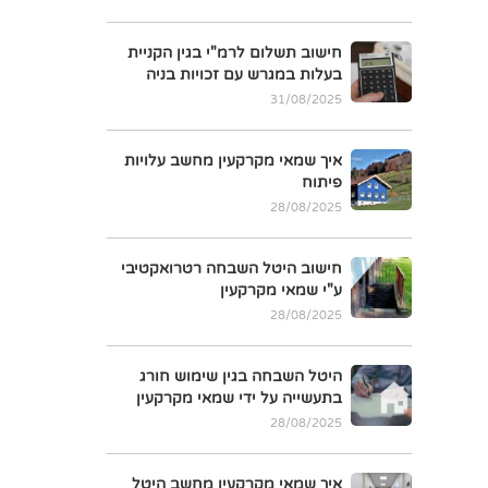
חישוב תשלום לרמ"י בגין הקניית
בעלות במגרש עם זכויות בניה
31/08/2025
איך שמאי מקרקעין מחשב עלויות
פיתוח
28/08/2025
חישוב היטל השבחה רטרואקטיבי
ע"י שמאי מקרקעין
28/08/2025
היטל השבחה בגין שימוש חורג
בתעשייה על ידי שמאי מקרקעין
28/08/2025
איך שמאי מקרקעין מחשב היטל