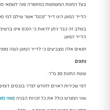
בעל החנות המשמשת כמתפרה פנה לשמאי מקרקעין
הדייר המוגן הינו דייר "נכנס" אשר שילם דמי מ
בשלב זה כבר ניתן לראות כי הנכס אינו ברשימת
הדייר המוגן.
תנאים אלה מצביעים כי לדייר המוגן הגנה מפנ
נתונים
שטח החנות 30 מ"ר.
דמי שכירות ראויים לחודש למ"ר בנכסים דומים מהסביבה ה
שווי המגרש כולל את כל זכויות הבניה (
שווי מש