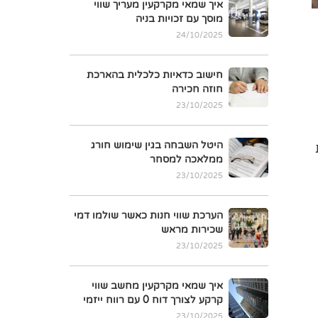
איך שמאי מקרקעין מעריך שווי
מוסך עם זכויות בניה
24/10/2025
חישוב כדאיות כלכלית בהארכת
חוזה חכירה
23/10/2025
היטל השבחה בגין שימוש חורג
ממלאכה למסחר
23/10/2025
הערכת שווי חנות כאשר שולמו דמי
שכירות מראש
23/10/2025
איך שמאי מקרקעין מחשב שווי
קרקע לצורך דוח 0 עם רווח ייזמי
23/10/2025