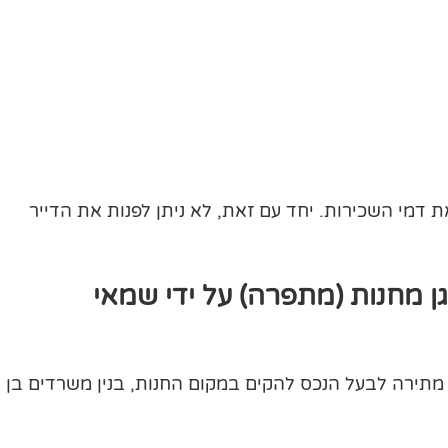
 דמי השכירות. יחד עם זאת, לא ניתן לפנות את הדייר
וגן מחנות (מתפרה) על ידי שמאי
ר מתירה לבעל הנכס להקים במקום החנות, בנין משרדים בן