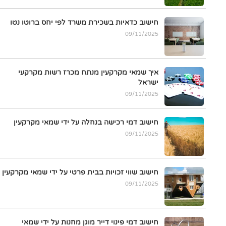
חישוב כדאיות בשכירת משרד לפי יחס ברוטו נטו
09/11/2025
איך שמאי מקרקעין מנתח מכרז רשות מקרקעי
ישראל
09/11/2025
חישוב דמי רכישה בנחלה על ידי שמאי מקרקעין
09/11/2025
חישוב שווי זכויות בבית פרטי על ידי שמאי מקרקעין
09/11/2025
חישוב דמי פינוי דייר מוגן מחנות על ידי שמאי