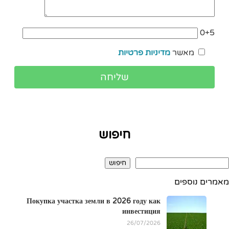
0+5
מאשר
מדיניות פרטיות
חיפוש
חיפוש
מאמרים נוספים
Покупка участка земли в 2026 году как
инвестиция
26/07/2026