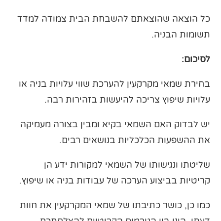
כל הוצאה שהוצאתם להשבחת הבית צמודה למדד
תשומות הבניה.
לסיכום:
בחירת שמאי מקרקעין להערכת שווי עלויות בניה או
עלויות שיפוץ צריכה להיעשות בזהירות רבה.
יש לבדוק האם השמאי בקיא ומבין בצורה מעמיקה
את ההשפעות הכלכליות בנושאים רבים.
שליטתו ונגישותו של השמאי למקורות ידע הן
קריטיות בביצוע הערכה של עבודות בניה או שיפוץ.
כמו כן, כושר כתיבתו של שמאי המקרקעין את חוות
דעתו, הינו בין הגורמים הקריטיים להצלחתכם