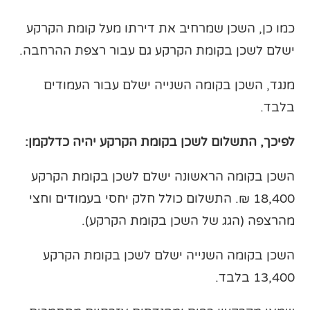
כמו כן, השכן שמרחיב את דירתו מעל קומת הקרקע
ישלם לשכן בקומת הקרקע גם עבור רצפת ההרחבה.
מנגד, השכן בקומה השנייה ישלם עבור העמודים
בלבד.
לפיכך, התשלום לשכן בקומת הקרקע יהיה כדלקמן:
השכן בקומה הראשונה ישלם לשכן בקומת הקרקע
18,400 ₪. התשלום כולל חלק יחסי בעמודים וחצי
מהרצפה (הגג של השכן בקומת הקרקע).
השכן בקומה השנייה ישלם לשכן בקומת הקרקע
13,400 בלבד.