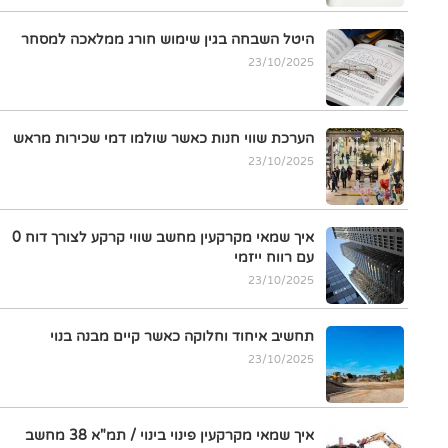
היטל השבחה בגין שימוש חורג ממלאכה למסחר
23/10/2025
הערכת שווי חנות כאשר שולמו דמי שכירות מראש
23/10/2025
איך שמאי מקרקעין מחשב שווי קרקע לצורך דוח 0
עם רווח ייזמי
23/10/2025
תחשיב איחוד וחלוקה כאשר קיים מבנה בנוי
23/10/2025
איך שמאי מקרקעין פינוי בינוי / תמ"א 38 מחשב