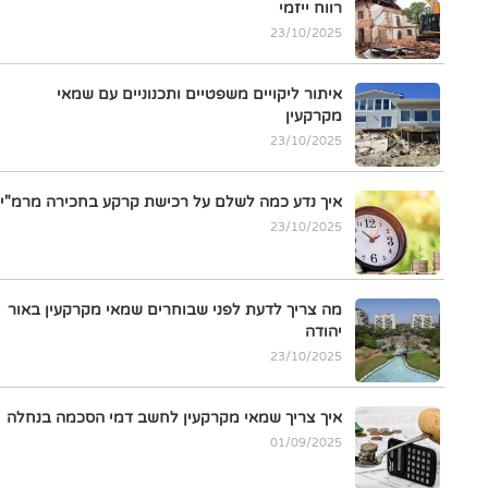
רווח ייזמי
23/10/2025
איתור ליקויים משפטיים ותכנוניים עם שמאי
מקרקעין
23/10/2025
איך נדע כמה לשלם על רכישת קרקע בחכירה מרמ"י
23/10/2025
מה צריך לדעת לפני שבוחרים שמאי מקרקעין באור
יהודה
23/10/2025
איך צריך שמאי מקרקעין לחשב דמי הסכמה בנחלה
01/09/2025