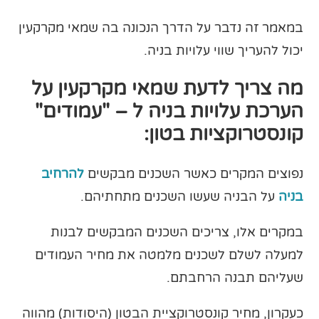
במאמר זה נדבר על הדרך הנכונה בה שמאי מקרקעין
יכול להעריך שווי עלויות בניה.
מה צריך לדעת שמאי מקרקעין על
הערכת עלויות בניה ל – "עמודים"
קונסטרוקציות בטון:
נפוצים המקרים כאשר השכנים מבקשים
להרחיב
בניה
על הבניה שעשו השכנים מתחתיהם.
במקרים אלו, צריכים השכנים המבקשים לבנות
למעלה לשלם לשכנים מלמטה את מחיר העמודים
שעליהם תבנה הרחבתם.
כעקרון, מחיר קונסטרוקציית הבטון (היסודות) מהווה