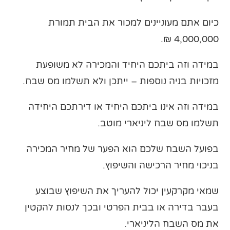
כיום אתם מעוניינים למכור את הבית תמורת
4,000,000 ₪.
במידה וזה ביתכם היחיד והמכירה לא משופעת
מזכויות בניה נוספות – ייתכן ולא תשלמו מס שבח.
במידה וזה אינו ביתכם היחיד או דירתכם היחידה
תשלמו מס שבח ליניארי מוטב.
בפועל השבח שלכם הוא הפער של מחיר המכירה
בניכוי מחיר הרכישה והשיפוץ.
שמאי מקרקעין יכול להעריך את השיפוץ שבוצע
בעבר בדירה או בבית הפרטי ובכך לנסות להקטין
את מס השבח הליניארי.