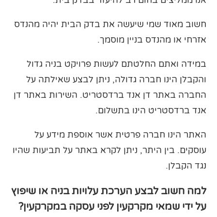
חשוב מאוד שמי שיעשה את בדק הבית יהיה מהנדס
אזרחי או מהנדס בניין מוסמך.
במידה ואתם החלטתם לעשות פרויקט בניה גדול
והקבלן הינו חברה גדולה, ניתן לבצע שאילתה על
החברה באתר דן אנד ברדסטריט. השירות באתר דן
אנד ברדסטריט הינו בתשלום.
האתר הינו חברה פרטית אשר אוספת מידע על
עוסקים. בין היתר, ניתן לקרא באתר על תביעות שהיו
נגד הקבלן.
למה חשוב לבצע הערכת עלויות בניה או שיפוץ
על ידי שמאי מקרקעין לפני עסקה במקרקעין?