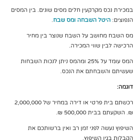
במכירת נכס מקרקעין חלים מסים שונים. בין המסים
הנפוצים:
היטל השבחה
ומס שבח
.
מס השבח מחושב על השבח שנוצר בין מחיר
הרכישה לבין שווי המכירה.
המס עומד על 25% ומהמס ניתן לנכות השבחות
שעשיתם והשבחתם את הנכס.
דוגמה:
רכשתם בית פרטי או דירה במחיר של 2,000,000
₪. השקעתם בבית 500,000 ₪.
השיפוץ נעשה לפני זמן רב ואין ברשותכם את
הקבלות בגין השיפוץ.