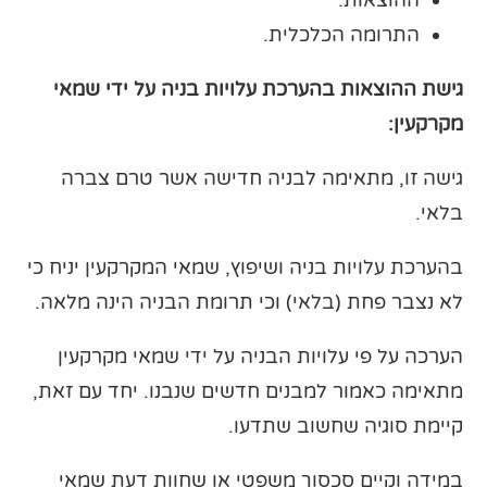
ההוצאות.
התרומה הכלכלית.
גישת ההוצאות בהערכת עלויות בניה על ידי שמאי
מקרקעין:
גישה זו, מתאימה לבניה חדישה אשר טרם צברה
בלאי.
בהערכת עלויות בניה ושיפוץ, שמאי המקרקעין יניח כי
לא נצבר פחת (בלאי) וכי תרומת הבניה הינה מלאה.
הערכה על פי עלויות הבניה על ידי שמאי מקרקעין
מתאימה כאמור למבנים חדשים שנבנו. יחד עם זאת,
קיימת סוגיה שחשוב שתדעו.
במידה וקיים סכסוך משפטי או שחוות דעת שמאי