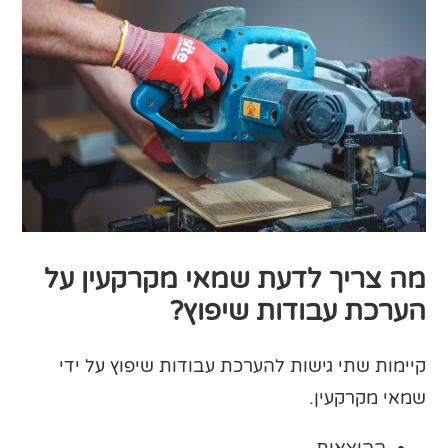
מה צריך לדעת שמאי מקרקעין על
הערכת עבודות שיפוץ?
קיימות שתי גישות להערכת עבודות שיפוץ על ידי
שמאי מקרקעין.