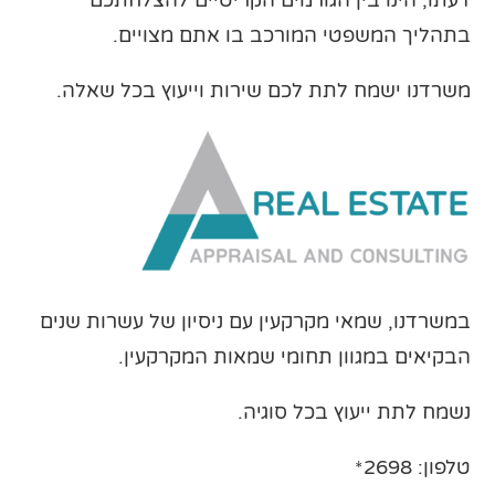
בתהליך המשפטי המורכב בו אתם מצויים.
משרדנו ישמח לתת לכם שירות וייעוץ בכל שאלה.
במשרדנו, שמאי מקרקעין עם ניסיון של עשרות שנים
הבקיאים במגוון תחומי שמאות המקרקעין.
נשמח לתת ייעוץ בכל סוגיה.
טלפון: 2698*