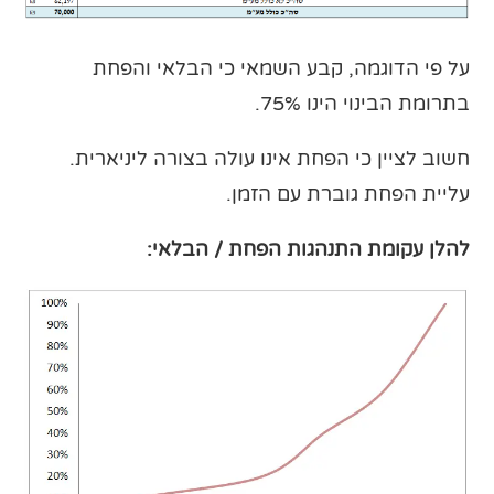
על פי הדוגמה, קבע השמאי כי הבלאי והפחת
בתרומת הבינוי הינו 75%.
חשוב לציין כי הפחת אינו עולה בצורה ליניארית.
עליית הפחת גוברת עם הזמן.
להלן עקומת התנהגות הפחת / הבלאי: