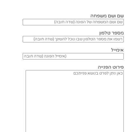
שם ושם משפחה
מספר טלפון
אימייל
פירוט הפנייה