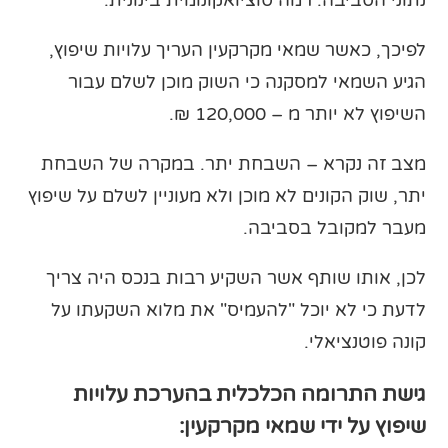
נתוני הסביבה: רמה סוציואקונומית בינונית.
לפיכך, כאשר שמאי מקרקעין העריך עלויות שיפוץ,
הגיע השמאי למסקנה כי השוק מוכן לשלם עבור
השיפוץ לא יותר מ – 120,000 ₪.
מצב זה נקרא – השבחת יתר. במקרה של השבחת
יתר, שוק הקונים לא מוכן ולא מעוניין לשלם על שיפוץ
מעבר למקובל בסביבה.
לכן, אותו שותף אשר השקיע רבות בנכס היה צריך
לדעת כי לא יוכל "להעמיס" את מלוא השקעתו על
קונה פוטנציאלי.
גישת התרומה הכלכלית בהערכת עלויות
שיפוץ על ידי שמאי מקרקעין: