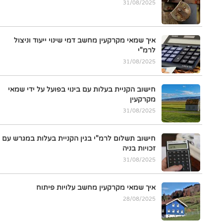
31/08/2025
איך שמאי מקרקעין מחשב דמי שינוי ייעוד וניצול
לרמ"י
31/08/2025
חישוב הקניית בעלות עם בינוי בפועל על ידי שמאי
מקרקעין
31/08/2025
חישוב תשלום לרמ"י בגין הקניית בעלות במגרש עם
זכויות בניה
31/08/2025
איך שמאי מקרקעין מחשב עלויות פיתוח
28/08/2025