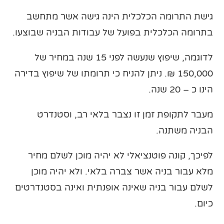
גישת התרומה הכלכלית הינה גישה אשר מתחשב
בתרומה הכלכלית בפועל של עבודות הבניה שבוצעו.
לדוגמה, שיפוץ שנעשה לפני 15 שנה במחיר של
150,000 ₪. ניתן להניח כי תרומתו של שיפוץ בדירה
הינו כ – 20 שנה.
מעבר לתקופת זמן זו נצבר בלאי רב, וסטנדרט
הבניה משתנה.
לפיכך, קונה פוטנציאלי לא יהיה מוכן לשלם מחיר
מלא עבור בניה אשר צברה בלאי. ולא יהיה מוכן
לשלם עבור בניה שאינה אופנתית ואינה בסטנדרטים
כיום.