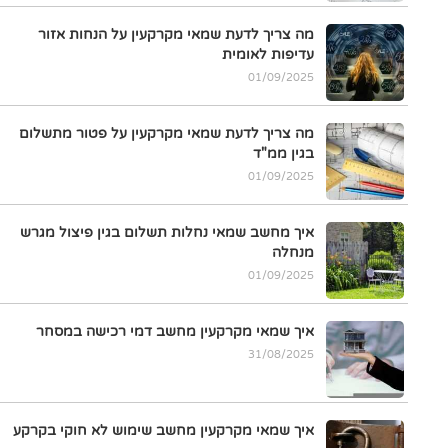
מה צריך לדעת שמאי מקרקעין על הנחות אזור
עדיפות לאומית
01/09/2025
מה צריך לדעת שמאי מקרקעין על פטור מתשלום
בגין ממ"ד
01/09/2025
איך מחשב שמאי נחלות תשלום בגין פיצול מגרש
מנחלה
01/09/2025
איך שמאי מקרקעין מחשב דמי רכישה במסחר
31/08/2025
איך שמאי מקרקעין מחשב שימוש לא חוקי בקרקע