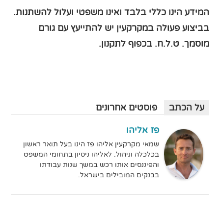
המידע הינו כללי בלבד ואינו משפטי ועלול להשתנות.
בביצוע פעולה במקרקעין יש להתייעץ עם גורם
מוסמך
. ט.ל.ח. בכפוף לתקנון.
על הכתב
פוסטים אחרונים
פז אליהו
שמאי מקרקעין אליהו פז הינו בעל תואר ראשון
בכלכלה וניהול. לאליהו ניסיון בתחומי המשפט
והפיננסים אותו רכש במשך שנות עבודתו
בבנקים המובילים בישראל.