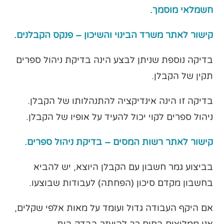
חשמלאי מוסמך.
קישור לאתר משרד הבינוי והשיכון – פנקס הקבלנים.
בדיקה נוספת שניתן לבצע הינה בדיקת ניהול ספרים
תקין של הקבלן.
בדיקה זו הינה אינדיקציה להתנהלותו של הקבלן.
ניהול ספרים לקוי יכול להעיד על אופיו של הקבלן.
קישור לאתר רשות המסים – בדיקת ניהול ספרים.
בביצוע גמר חשבון עם הקבלן היוצא, יש להביא
בחשבון מקדם סיכון (הפחתה) לעבודות שבוצעו.
אם היקף העבודה גדול ועומד על מאות אלפי שקלים,
אנו ממליצים בחום רב להיעזר בבדק בית.