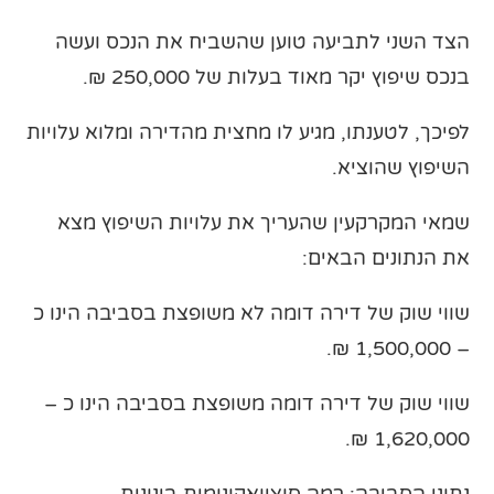
הצד השני לתביעה טוען שהשביח את הנכס ועשה
בנכס שיפוץ יקר מאוד בעלות של 250,000 ₪.
לפיכך, לטענתו, מגיע לו מחצית מהדירה ומלוא עלויות
השיפוץ שהוציא.
שמאי המקרקעין שהעריך את עלויות השיפוץ מצא
את הנתונים הבאים:
שווי שוק של דירה דומה לא משופצת בסביבה הינו כ
– 1,500,000 ₪.
שווי שוק של דירה דומה משופצת בסביבה הינו כ –
1,620,000 ₪.