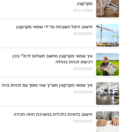
מקרקעין
09/11/2025
חישוב היטל השבחה על ידי שמאי מקרקעין
24/10/2025
איך שמאי מקרקעין מחשב תשלום לרמ"י בגין
רכישת זכויות בנחלה
24/10/2025
איך שמאי מקרקעין מעריך שווי מוסך עם זכויות בניה
24/10/2025
חישוב כדאיות כלכלית בהארכת חוזה חכירה
23/10/2025