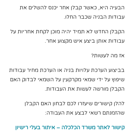
הבעיה היא, כאשר קבלן אחר יכנס להשלים את
עבודות הבניה שכבר החלו.
הקבלן החדש לא תמיד יהיה מוכן לקחת אחריות על
עבודות אותן ביצע איש מקצוע אחר.
אז מה לעשות?
בביצוע הערכת עלויות בניה או הערכת מחיר עבודות
שיפוץ על ידי שמאי מקרקעין על השמאי לבדוק האם
הקבלן מורשה לעשות את העבודות.
להלן קישורים שיעזרו לכם לבחון האם הקבלן
שהזמנתם רשאי לבצע את העבודה:
קישור לאתר משרד הכלכלה – איתור בעלי רישיון