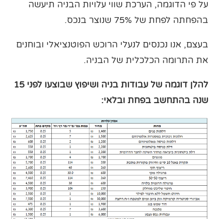
על פי הדוגמה, הערכת שווי עלויות הבניה תיעשה
בהפחתה לפחת של 75% שנוצר בנכס.
בעצם, אנו נכנסים לנעלי הרוכש הפוטנציאלי ובוחנים
את התרומה הכלכלית של הבניה.
להלן דוגמה של עבודות בניה ושיפוץ שבוצעו לפני 15
שנה בהתחשב בפחת ובלאי: