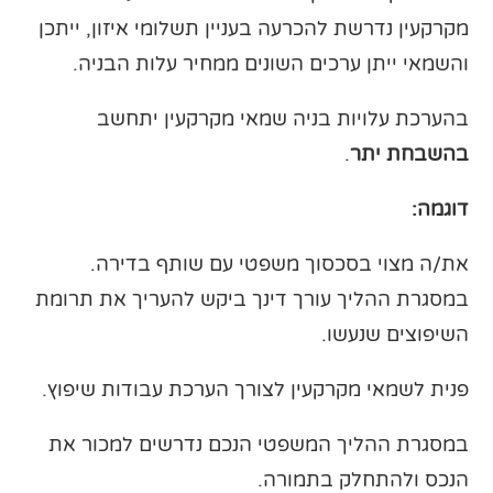
מקרקעין נדרשת להכרעה בעניין תשלומי איזון, ייתכן
והשמאי ייתן ערכים השונים ממחיר עלות הבניה.
בהערכת עלויות בניה שמאי מקרקעין יתחשב
בהשבחת יתר
.
דוגמה:
את/ה מצוי בסכסוך משפטי עם שותף בדירה.
במסגרת ההליך עורך דינך ביקש להעריך את תרומת
השיפוצים שנעשו.
פנית לשמאי מקרקעין לצורך הערכת עבודות שיפוץ.
במסגרת ההליך המשפטי הנכם נדרשים למכור את
הנכס ולהתחלק בתמורה.