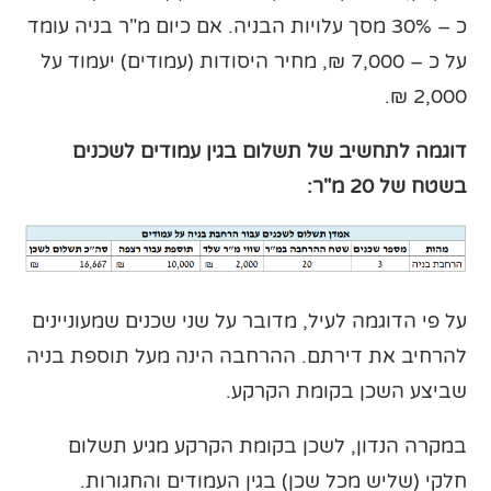
כ – 30% מסך עלויות הבניה. אם כיום מ"ר בניה עומד
על כ – 7,000 ₪, מחיר היסודות (עמודים) יעמוד על
2,000 ₪.
דוגמה לתחשיב של תשלום בגין עמודים לשכנים
בשטח של 20 מ"ר:
על פי הדוגמה לעיל, מדובר על שני שכנים שמעוניינים
להרחיב את דירתם. ההרחבה הינה מעל תוספת בניה
שביצע השכן בקומת הקרקע.
במקרה הנדון, לשכן בקומת הקרקע מגיע תשלום
חלקי (שליש מכל שכן) בגין העמודים והחגורות.