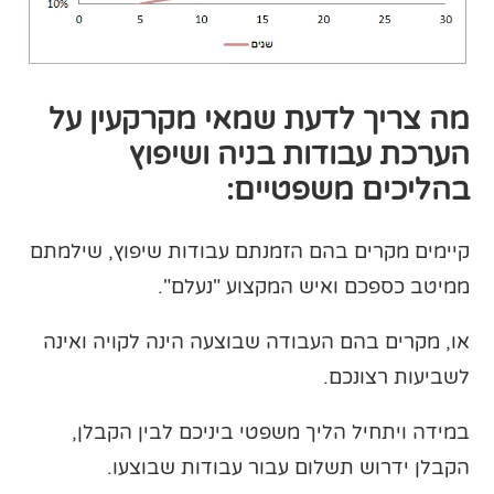
מה צריך לדעת שמאי מקרקעין על
הערכת עבודות בניה ושיפוץ
בהליכים משפטיים:
קיימים מקרים בהם הזמנתם עבודות שיפוץ, שילמתם
ממיטב כספכם ואיש המקצוע "נעלם".
או, מקרים בהם העבודה שבוצעה הינה לקויה ואינה
לשביעות רצונכם.
במידה ויתחיל הליך משפטי ביניכם לבין הקבלן,
הקבלן ידרוש תשלום עבור עבודות שבוצעו.