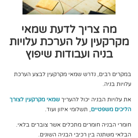
מה צריך לדעת שמאי
מקרקעין על הערכת עלויות
בניה ועבודות שיפוץ
במקרים רבים, נדרש שמאי מקרקעין לבצע הערכת
עלויות בניה.
את עלויות הבניה יכול להעריך
שמאי מקרקעין לצורך
הליכים משפטיים
, תשלומי איזון ועוד.
חומרי הבניה חומרים מתכלים אשר צוברים בלאי.
הבלאי משתנה בין רכיבי הבניה השונים.