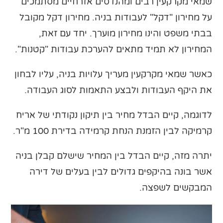
שמאי מקרקעין רבים ומהנדסים אזרחיים מסתמכים
על מחירון "דקל" לעבודות בניה. מחירון דקל מקובל
בבתי משפט והינו מחירון מוערך. יחד עם זאת,
המחירון לא תמיד מתאים להערכת עבודות "קטנות".
כאשר שמאי מקרקעין מעריך עלויות בניה, עליו לבחון
את היקף העבודות ולבצע התאמות לסוג העבודה.
לדוגמה, קיים הבדל מחיר בין תיקון נקודתי של אריח
קרמיקה לבין הזמנת הנחת קרמידה בדירת 100 מ"ר.
יתרה מזה, קיים הבדל בין המחיר שישלם קבלן בניה
אשר בונה בהיקפים גדולים לבין בעלים של דירה
המבקשים לשפצה.